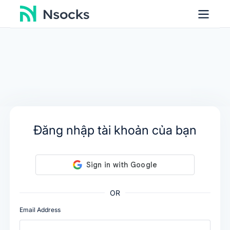
Đăng nhập tài khoản của bạn
OR
Email Address