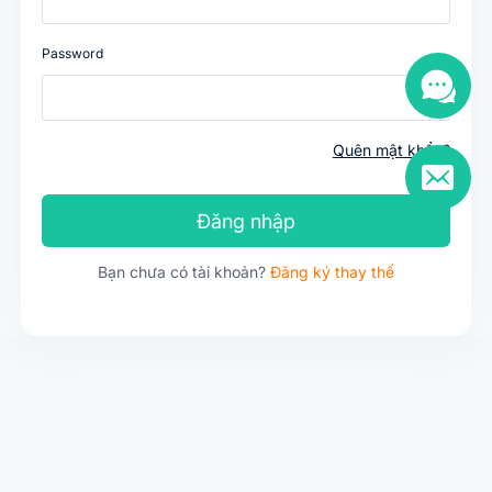
Password
Quên mật khẩu?
Đăng nhập
Bạn chưa có tài khoản?
Đăng ký thay thế