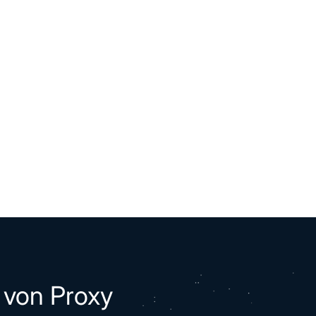
 von Proxy