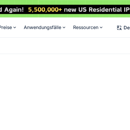
Preise
Anwendungsfälle
Ressourcen
De