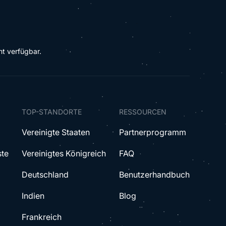
ht verfügbar.
TOP-STANDORTE
RESSOURCEN
Vereinigte Staaten
Partnerprogramm
ste
Vereinigtes Königreich
FAQ
Deutschland
Benutzerhandbuch
Indien
Blog
Frankreich