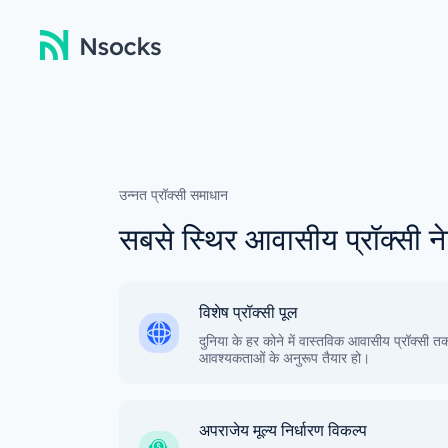
उन्नत प्रॉक्सी समाधान
सबसे स्थिर आवासीय प्रॉक्सी ने
विशेष प्रॉक्सी पूल
दुनिया के हर कोने में वास्तविक आवासीय प्रॉक्सी त
आवश्यकताओं के अनुरूप तैयार हो।
अपराजेय मूल्य निर्धारण विकल्प