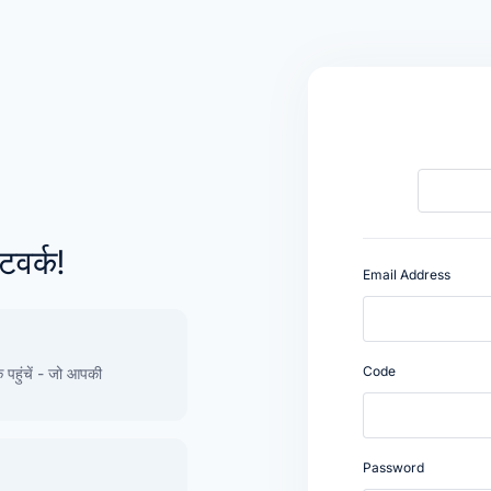
टवर्क!
Email Address
Code
क पहुंचें - जो आपकी
Password