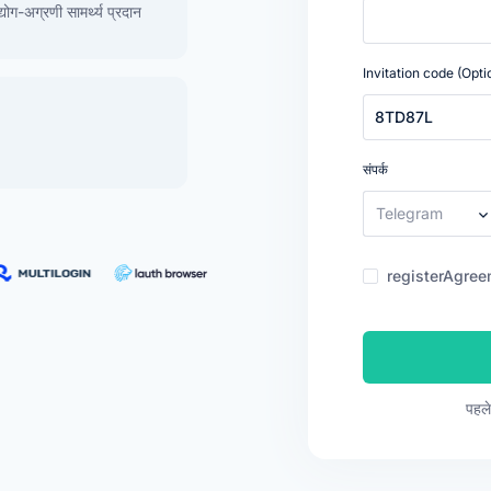
ग-अग्रणी सामर्थ्य प्रदान
Invitation code (Opti
संपर्क
Telegram
registerAgree
पहले