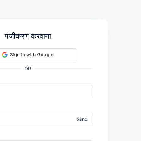
पंजीकरण करवाना
OR
Send