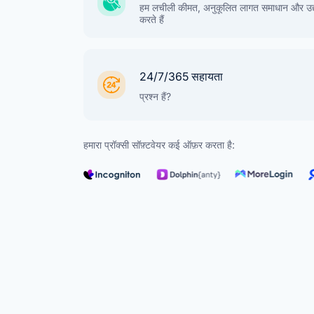
हम लचीली कीमत, अनुकूलित लागत समाधान और उद्यो
करते हैं
24/7/365 सहायता
प्रश्न हैं?
हमारा प्रॉक्सी सॉफ़्टवेयर कई ऑफ़र करता है: