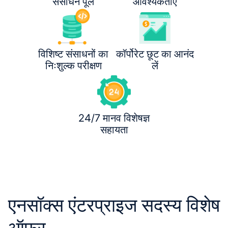
संसाधन पूल
आवश्यकताएँ
विशिष्ट संसाधनों का
कॉर्पोरेट छूट का आनंद
निःशुल्क परीक्षण
लें
24/7 मानव विशेषज्ञ
सहायता
एनसॉक्स एंटरप्राइज सदस्य विशेष