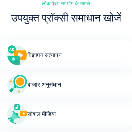
लोकप्रिय उपयोग के मामले
उपयुक्त प्रॉक्सी समाधान खोजें
विज्ञापन सत्यापन
बाजार अनुसंधान
सोशल मीडिया