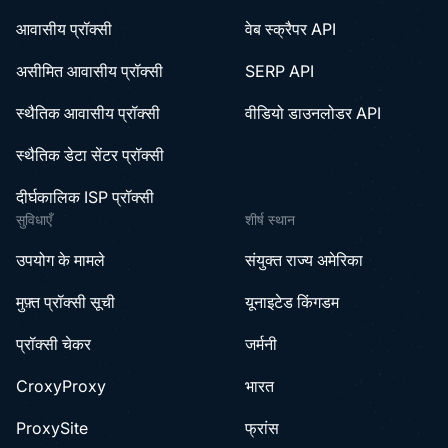
आवासीय प्रॉक्सी
वेब स्क्रैपर API
असीमित आवासीय प्रॉक्सी
SERP API
स्थैतिक आवासीय प्रॉक्सी
वीडियो डाउनलोडर API
स्थैतिक डेटा सेंटर प्रॉक्सी
दीर्घकालिक ISP प्रॉक्सी
सुविधाएँ
शीर्ष स्थान
उपयोग के मामले
संयुक्त राज्य अमेरिका
मुफ़्त प्रॉक्सी सूची
यूनाइटेड किंगडम
प्रॉक्सी चेकर
जर्मनी
CroxyProxy
भारत
ProxySite
फ्रांस