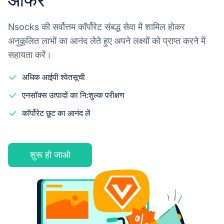
ऑफर
Nsocks की सर्वोत्तम कॉर्पोरेट संबद्ध सेवा में शामिल होकर
अनुकूलित लाभों का आनंद लेते हुए अपने लक्ष्यों को प्राप्त करने में
सहायता करें।
अधिक आईपी श्वेतसूची
एनसॉक्स उत्पादों का नि:शुल्क परीक्षण
कॉर्पोरेट छूट का आनंद लें
शुरू हो जाओ