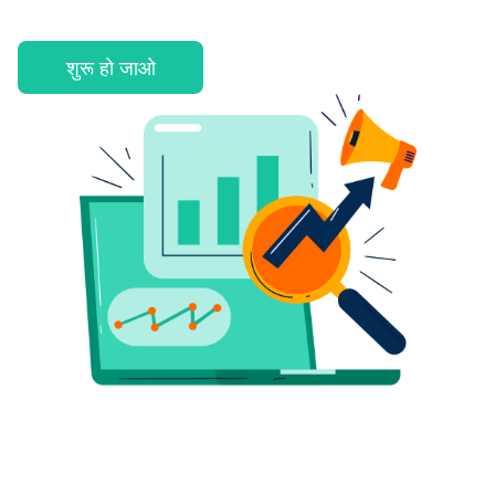
शुरू हो जाओ