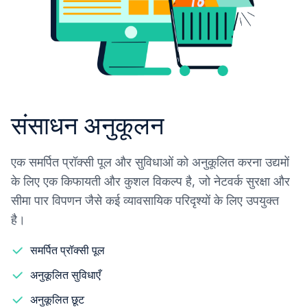
संसाधन अनुकूलन
एक समर्पित प्रॉक्सी पूल और सुविधाओं को अनुकूलित करना उद्यमों
के लिए एक किफायती और कुशल विकल्प है, जो नेटवर्क सुरक्षा और
सीमा पार विपणन जैसे कई व्यावसायिक परिदृश्यों के लिए उपयुक्त
है।
समर्पित प्रॉक्सी पूल
अनुकूलित सुविधाएँ
अनुकूलित छूट