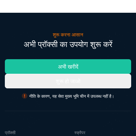
शुरू करना आसान
अभी प्रॉक्सी का उपयोग शुरू करें
अभी खरीदें
शुरू हो जाओ
नीति के कारण, यह सेवा मुख्य भूमि चीन में उपलब्ध नहीं है।
प्रॉक्सी
स्क्रैपर