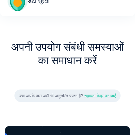
डेटा सुरक्षा
अपनी उपयोग संबंधी समस्याओं
का समाधान करें
क्या आपके पास अभी भी अनुत्तरित प्रश्न हैं?
सहायता केंद्र पर जाएँ