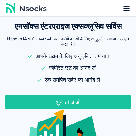
एनसॉक्स एंटरप्राइज एक्सक्लूसिव सर्विस
Nsocks किसी भी आकार की उद्यम परियोजनाओं के लिए अनुकूलित समाधान प्रदान
करता है।
आपके उद्यम के लिए अनुकूलित समाधान
कॉर्पोरेट छूट का आनंद लें
एक समर्पित सर्वर का आनंद लें
शुरू हो जाओ