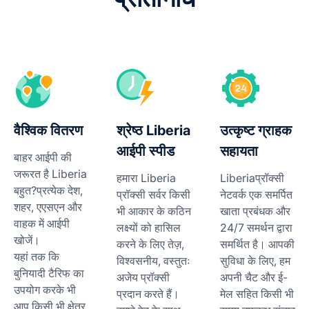
वैश्विक वितरण
श्रेष्ठ Liberia
उत्कृष्ट ग्राहक
आईपी ​​स्पीड
सहायता
बाहर आईपी की
जरूरत है Liberia
हमारा Liberia
Liberiaप्रॉक्सी
बहुत?प्रत्येक देश,
प्रॉक्सी सर्वर किसी
नेटवर्क एक समर्पित
शहर, एएसएन और
भी आकार के कठिन
खाता प्रबंधक और
वाहक में आईपी
लक्ष्यों को हासिल
24/7 समर्थन द्वारा
खोजें।
करने के लिए तेज़,
समर्थित है। आपकी
यहां तक ​​कि
विश्वसनीय, वस्तुतः
सुविधा के लिए, हम
बुनियादी टैरिफ का
अजेय प्रॉक्सी
अपनी चैट और ई-
उपयोग करके भी
प्रदान करते हैं।
मेल सहित किसी भी
आप किसी भी क्षेत्र