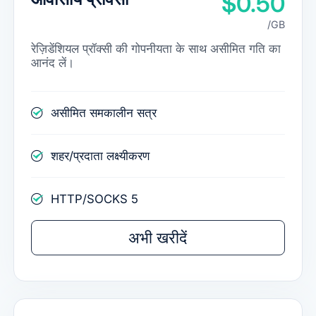
$0.50
/GB
रेज़िडेंशियल प्रॉक्सी की गोपनीयता के साथ असीमित गति का
आनंद लें।
असीमित समकालीन सत्र
शहर/प्रदाता लक्ष्यीकरण
HTTP/SOCKS 5
अभी खरीदें