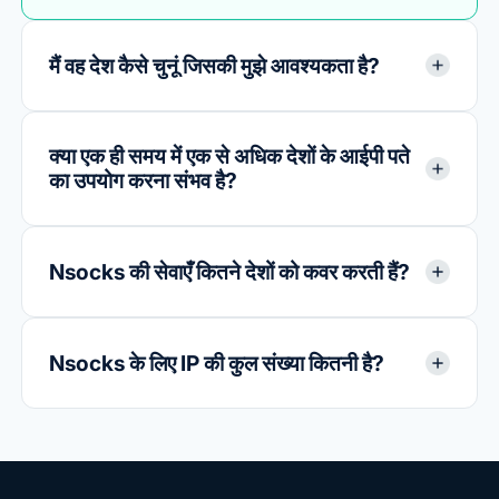
मैं वह देश कैसे चुनूं जिसकी मुझे आवश्यकता है?
क्या एक ही समय में एक से अधिक देशों के आईपी पते
का उपयोग करना संभव है?
Nsocks की सेवाएँ कितने देशों को कवर करती हैं?
Nsocks के लिए IP की कुल संख्या कितनी है?