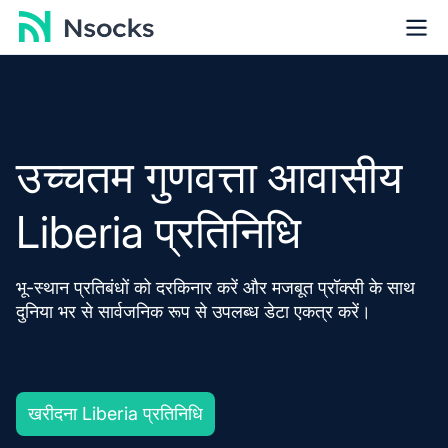
उच्चतम गुणवत्ता आवासीय
Liberia प्रतिनिधि
भू-स्थान प्रतिबंधों को दरकिनार करें और मजबूत प्रॉक्सी के साथ
दुनिया भर से सार्वजनिक रूप से उपलब्ध डेटा एकत्र करें।
खरीदना Liberia प्रतिनिधि