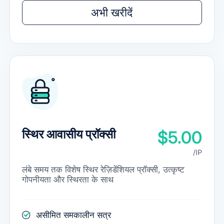
अभी खरीदें
स्थिर आवासीय प्रॉक्सी
$5.00
/IP
लंबे समय तक विशेष स्थिर रेज़िडेंशियल प्रॉक्सी, उत्कृष्ट
गोपनीयता और स्थिरता के साथ
असीमित समकालीन सत्र