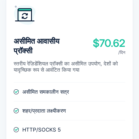
असीमित आवासीय
$70.62
प्रॉक्सी
/दिन
स्तरीय रेज़िडेंशियल प्रॉक्सी का असीमित उपयोग, देशों को
यादृच्छिक रूप से आवंटित किया गया
असीमित समकालीन सत्र
शहर/प्रदाता लक्ष्यीकरण
HTTP/SOCKS 5