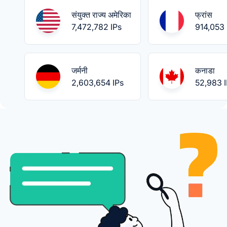
संयुक्त राज्य अमेरिका
फ्रांस
7,472,782 IPs
914,053 
जर्मनी
कनाडा
2,603,654 IPs
52,983 