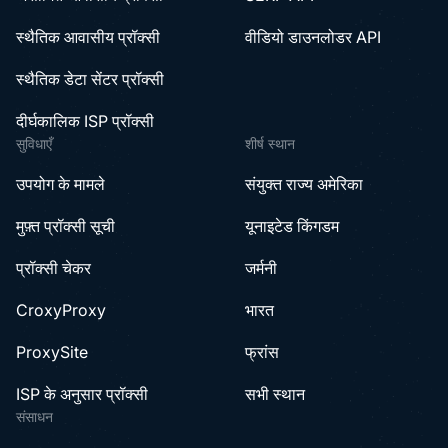
स्थैतिक आवासीय प्रॉक्सी
वीडियो डाउनलोडर API
स्थैतिक डेटा सेंटर प्रॉक्सी
दीर्घकालिक ISP प्रॉक्सी
सुविधाएँ
शीर्ष स्थान
उपयोग के मामले
संयुक्त राज्य अमेरिका
मुफ़्त प्रॉक्सी सूची
यूनाइटेड किंगडम
प्रॉक्सी चेकर
जर्मनी
CroxyProxy
भारत
ProxySite
फ्रांस
ISP के अनुसार प्रॉक्सी
सभी स्थान
संसाधन