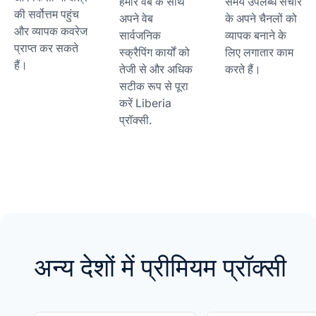
हमारे वेब के साथ
समय उपलब्ध संचार
की सर्वोत्तम पहुंच
अपने वेब
के अपने चैनलों को
और व्यापक कवरेज
सार्वजनिक
व्यापक बनाने के
प्राप्त कर सकते
स्क्रैपिंग कार्यों को
लिए लगातार काम
हैं।
तेजी से और अधिक
करते हैं।
सटीक रूप से पूरा
करें Liberia
प्रॉक्सी.
अन्य देशों में प्रीमियम प्रॉक्सी