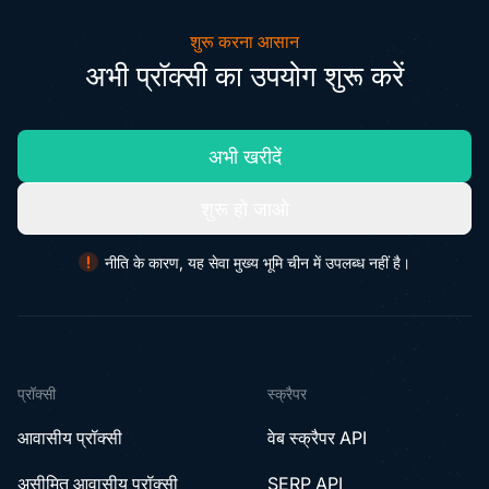
शुरू करना आसान
अभी प्रॉक्सी का उपयोग शुरू करें
अभी खरीदें
शुरू हो जाओ
नीति के कारण, यह सेवा मुख्य भूमि चीन में उपलब्ध नहीं है।
प्रॉक्सी
स्क्रैपर
आवासीय प्रॉक्सी
वेब स्क्रैपर API
असीमित आवासीय प्रॉक्सी
SERP API