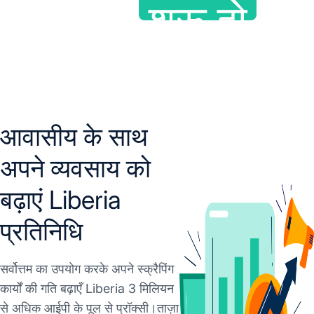
शुरू हो
जाओ
आवासीय के साथ
अपने व्यवसाय को
बढ़ाएं Liberia
प्रतिनिधि
सर्वोत्तम का उपयोग करके अपने स्क्रैपिंग
कार्यों की गति बढ़ाएँ Liberia 3 मिलियन
से अधिक आईपी के पूल से प्रॉक्सी।ताज़ा