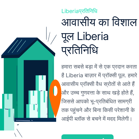
Liberiaप्रतिनिधि
आवासीय का विशाल
पूल Liberia
प्रतिनिधि
हमारा सबसे बड़ा में से एक प्रदान करता
है Liberia बाज़ार में प्रॉक्सी पूल. हमारे
आवासीय प्रॉक्सी वैध स्रोतों से आते हैं
और उच्च गुणवत्ता के साथ खड़े होते हैं,
जिससे आपको भू-प्रतिबंधित सामग्री
तक पहुंचने और बिना किसी परेशानी के
आईपी ब्लॉक से बचने में मदद मिलेगी।