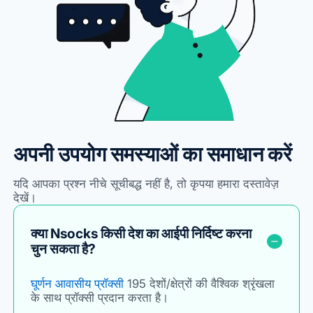
अपनी उपयोग समस्याओं का समाधान करें
यदि आपका प्रश्न नीचे सूचीबद्ध नहीं है, तो कृपया हमारा दस्तावेज़
देखें।
क्या Nsocks किसी देश का आईपी निर्दिष्ट करना
चुन सकता है?
घूर्णन आवासीय प्रॉक्सी
195 देशों/क्षेत्रों की वैश्विक श्रृंखला
के साथ प्रॉक्सी प्रदान करता है।