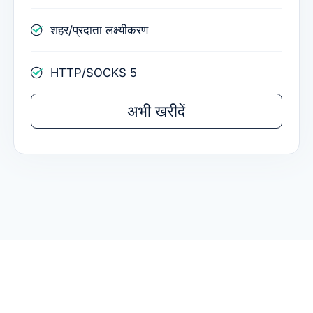
शहर/प्रदाता लक्ष्यीकरण
HTTP/SOCKS 5
अभी खरीदें