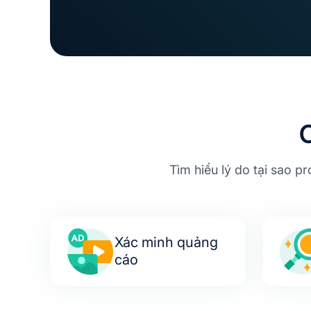
Tìm hiểu lý do tại sao pr
Xác minh quảng
cáo