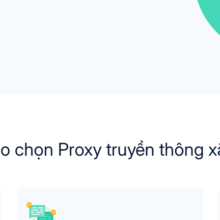
ao chọn Proxy truyền thông x