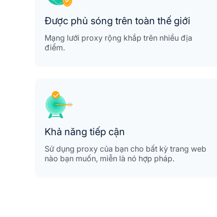
Được phủ sóng trên toàn thế giới
Mạng lưới proxy rộng khắp trên nhiều địa
điểm.
Khả năng tiếp cận
Sử dụng proxy của bạn cho bất kỳ trang web
nào bạn muốn, miễn là nó hợp pháp.