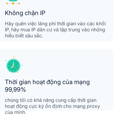
Không chặn IP
Hãy quên việc lãng phí thời gian vào các khối
IP, hãy mua IP dân cư và tập trung vào những
hiểu biết sâu sắc.
Thời gian hoạt động của mạng
99,99%
chúng tôi có khả năng cung cấp thời gian
hoạt động cực kỳ ổn định cho mạng proxy
của mình.