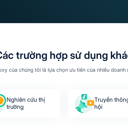
Các trường hợp sử dụng khá
oxy của chúng tôi là lựa chọn ưu tiên của nhiều doanh 
Nghiên cứu thị
Truyền thôn
trường
hội