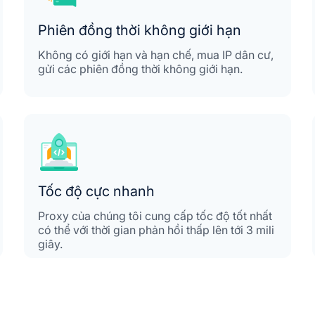
Phiên đồng thời không giới hạn
Không có giới hạn và hạn chế, mua IP dân cư,
gửi các phiên đồng thời không giới hạn.
Tốc độ cực nhanh
Proxy của chúng tôi cung cấp tốc độ tốt nhất
có thể với thời gian phản hồi thấp lên tới 3 mili
giây.