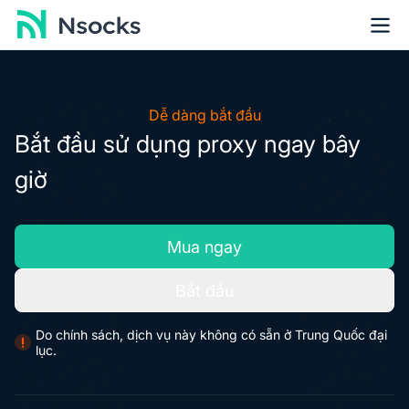
Dễ dàng bắt đầu
Bắt đầu sử dụng proxy ngay bây
giờ
Mua ngay
Bắt đầu
Do chính sách, dịch vụ này không có sẵn ở Trung Quốc đại
lục.