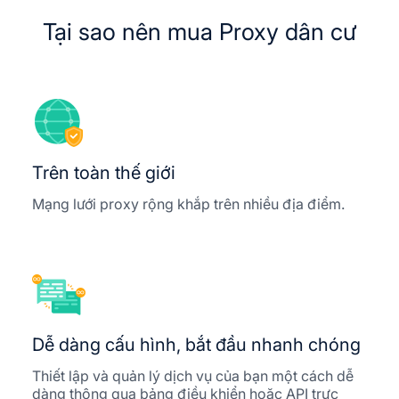
Tại sao nên mua Proxy dân cư
Trên toàn thế giới
Mạng lưới proxy rộng khắp trên nhiều địa điểm.
Dễ dàng cấu hình, bắt đầu nhanh chóng
Thiết lập và quản lý dịch vụ của bạn một cách dễ
dàng thông qua bảng điều khiển hoặc API trực