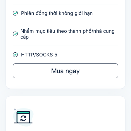
Phiên đồng thời không giới hạn
Nhắm mục tiêu theo thành phố/nhà cung
cấp
HTTP/SOCKS 5
Mua ngay