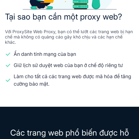
Tại sao bạn cần một proxy web?
Với ProxySite Web Proxy, bạn có thể lướt các trang web bị hạn
chế mà không có quảng cáo gây khó chịu và các hạn chế
khác.
Ẩn danh tính mạng của bạn
Giữ lịch sử duyệt web của bạn ở chế độ riêng tư
Làm cho tất cả các trang web được mã hóa để tăng
cường bảo mật.
Các trang web phổ biến được hỗ