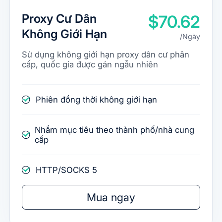
Proxy Cư Dân
$70.62
Không Giới Hạn
/Ngày
Sử dụng không giới hạn proxy dân cư phân
cấp, quốc gia được gán ngẫu nhiên
Phiên đồng thời không giới hạn
Nhắm mục tiêu theo thành phố/nhà cung
cấp
HTTP/SOCKS 5
Mua ngay