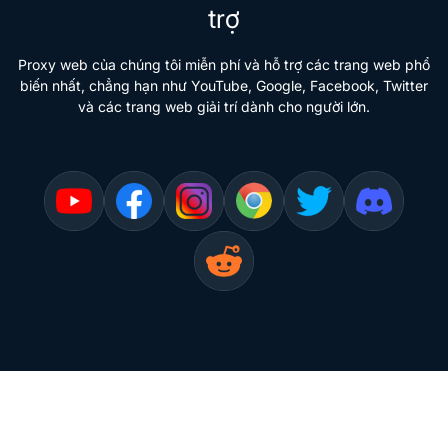
trợ
Proxy web của chúng tôi miễn phí và hỗ trợ các trang web phổ
biến nhất, chẳng hạn như YouTube, Google, Facebook, Twitter
và các trang web giải trí dành cho người lớn.