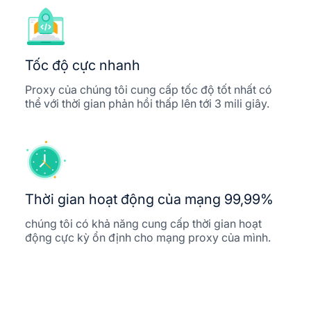
Tốc độ cực nhanh
Proxy của chúng tôi cung cấp tốc độ tốt nhất có
thể với thời gian phản hồi thấp lên tới 3 mili giây.
Thời gian hoạt động của mạng 99,99%
chúng tôi có khả năng cung cấp thời gian hoạt
động cực kỳ ổn định cho mạng proxy của mình.