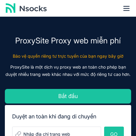
ProxySite Proxy web miễn phí
Bảo vệ quyền riêng tư trực tuyến của bạn ngay bây giờ
ProxySite là một dịch vụ proxy web an toàn cho phép bạn
duyệt nhiều trang web khác nhau với mức độ riêng tư cao hơn.
Bắt đầu
Duyệt an toàn khi đang di chuyển
GO