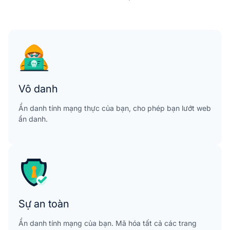
Vô danh
Ẩn danh tính mạng thực của bạn, cho phép bạn lướt web
ẩn danh.
Sự an toàn
Ẩn danh tính mạng của bạn. Mã hóa tất cả các trang