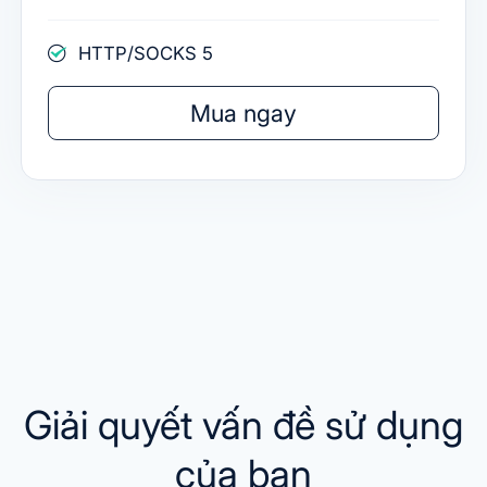
HTTP/SOCKS 5
Mua ngay
Giải quyết vấn đề sử dụng
của bạn