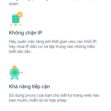
quan.
Không chặn IP
Hãy quên việc lãng phí thời gian vào các khối IP,
hãy mua IP dân cư và tập trung vào những hiểu
biết sâu sắc.
Khả năng tiếp cận
Sử dụng proxy của bạn cho bất kỳ trang web nào
bạn muốn, miễn là nó hợp pháp.