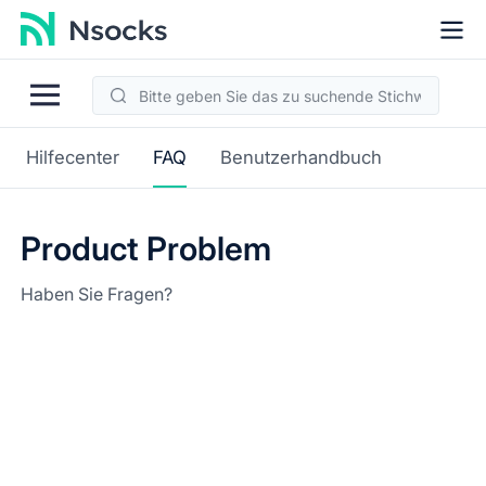
Hilfecenter
FAQ
Benutzerhandbuch
Product Problem
Haben Sie Fragen?