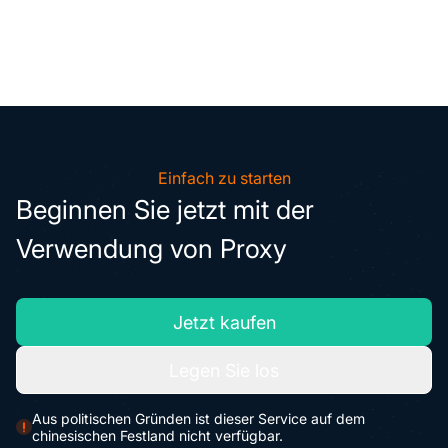
Einfach zu starten
Beginnen Sie jetzt mit der
Verwendung von Proxy
Jetzt kaufen
Legen Sie los
Aus politischen Gründen ist dieser Service auf dem
chinesischen Festland nicht verfügbar.