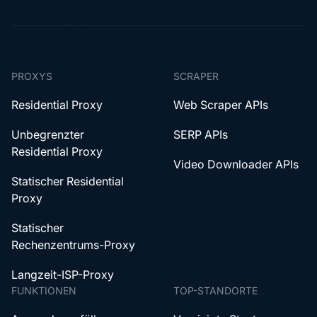
PROXYS
SCRAPER
Residential Proxy
Web Scraper APIs
Unbegrenzter
SERP APIs
Residential Proxy
Video Downloader APIs
Statischer Residential
Proxy
Statischer
Rechenzentrums-Proxy
Langzeit-ISP-Proxy
FUNKTIONEN
TOP-STANDORTE