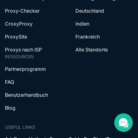
Proxy-Checker
Deutschland
CroxyProxy
Indien
ProxySite
Frankreich
Proxys nach ISP
Alle Standorte
RESSOURCEN
Partnerprogramm
FAQ
Benutzerhandbuch
Blog
USEFUL LINKS