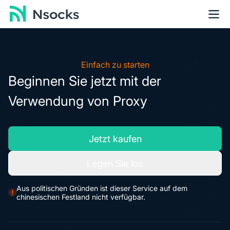
Einfach zu starten
Beginnen Sie jetzt mit der
Verwendung von Proxy
Jetzt kaufen
Legen Sie los
Aus politischen Gründen ist dieser Service auf dem
chinesischen Festland nicht verfügbar.