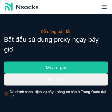
Dễ dàng bắt đầu
Bắt đầu sử dụng proxy ngay bây
giờ
Mua ngay
Bắt đầu
Do chính sách, dịch vụ này không có sẵn ở Trung Quốc đại
lục.