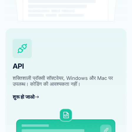
API
शक्तिशाली प्रॉक्सी सॉफ़्टवेयर, Windows और Mac पर
उपलब्ध। कोडिंग की आवश्यकता नहीं।
शुरू हो जाओ