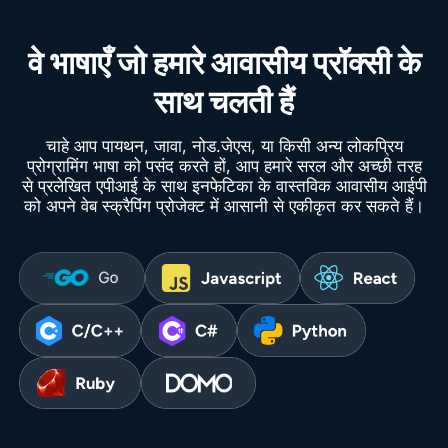
वे भाषाएँ जो हमारे आवासीय प्रॉक्सी के
साथ चलती हैं
चाहे आप पायथन, जावा, नोड.जेएस, या किसी अन्य लोकप्रिय
प्रोग्रामिंग भाषा को पसंद करते हों, आप हमारे सरल और अच्छी तरह
से प्रलेखित एपीआई के साथ इनफेटिका के वास्तविक आवासीय आईपी
को अपने वेब स्क्रैपिंग प्रोजेक्ट में आसानी से एकीकृत कर सकते हैं।