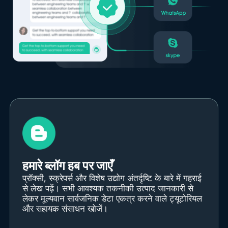
हमारे ब्लॉग हब पर जाएँ
प्रॉक्सी, स्क्रेपर्स और विशेष उद्योग अंतर्दृष्टि के बारे में गहराई
से लेख पढ़ें। सभी आवश्यक तकनीकी उत्पाद जानकारी से
लेकर मूल्यवान सार्वजनिक डेटा एकत्र करने वाले ट्यूटोरियल
और सहायक संसाधन खोजें।