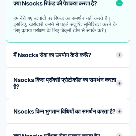
यदि आपका प्रश्न नीचे सूचीबद्ध नहीं है, तो कृपया हमारा दस्तावेज़
देखें।
क्या Nsocks रिफंड की पेशकश करता है?
हम बेचे गए उत्पादों पर रिफंड का समर्थन नहीं करते हैं।
इसलिए, खरीदारी करने से पहले संतुष्टि सुनिश्चित करने के
लिए कृपया परीक्षण के लिए बिक्री टीम से संपर्क करें।
मैं Nsocks सेवा का उपयोग कैसे करूँ?
Nsocks किस प्रॉक्सी प्रोटोकॉल का समर्थन करता
है?
Nsocks किन भुगतान विधियों का समर्थन करता है?