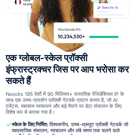
एक ग्लोबल-स्केल प्रॉक्सी
इंफ्रास्ट्रक्चर जिस पर आप भरोसा कर
सकते हैं
Nsocks 195 देशों में 90 मिलियन+ वास्तविक रेजिडेंशियल IP के
साथ एक उच्च-प्रदर्शन प्रॉक्सी नेटवर्क प्रदान करता है, जो AI
एजेंट्स, व्यवसाय स्वचालन और बड़े पैमाने पर डेटा संचालन के लिए
विशेष रूप से बनाया गया है।
स्केल के लिए निर्मित:
विश्वसनीय, उच्च-थ्रूपुट प्रॉक्सी नेटवर्क जो
व्यावसायिक संचालन, स्वचालन और लंबे समय तक चलने वाले