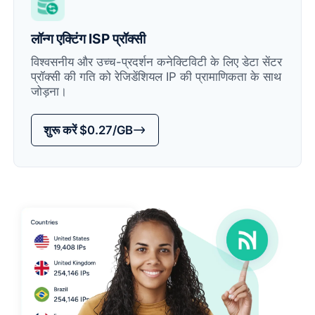
लॉन्ग एक्टिंग ISP प्रॉक्सी
विश्वसनीय और उच्च-प्रदर्शन कनेक्टिविटी के लिए डेटा सेंटर
प्रॉक्सी की गति को रेजिडेंशियल IP की प्रामाणिकता के साथ
जोड़ना।
शुरू करें $0.27/GB