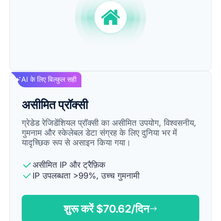
AI के लिए बिल्कुल सही
असीमित प्रॉक्सी
ग्रेडेड रेजिडेंशियल प्रॉक्सी का असीमित उपयोग, विश्वसनीय,
गुमनाम और स्केलेबल डेटा संग्रह के लिए दुनिया भर में
यादृच्छिक रूप से असाइन किया गया।
असीमित IP और ट्रैफ़िक
IP उपलब्धता >99%, उच्च गुमनामी
शुरू करें $
70.62
/दिन