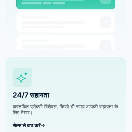
24/7 सहायता
वास्तविक प्रॉक्सी विशेषज्ञ, किसी भी समय आपकी सहायता के
लिए तैयार।
सेल्स से बात करें