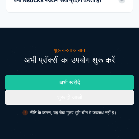
क्या Nsocks परीक्षण सेवा प्रदान करता है?
शुरू करना आसान
अभी प्रॉक्सी का उपयोग शुरू करें
अभी खरीदें
शुरू हो जाओ
नीति के कारण, यह सेवा मुख्य भूमि चीन में उपलब्ध नहीं है।