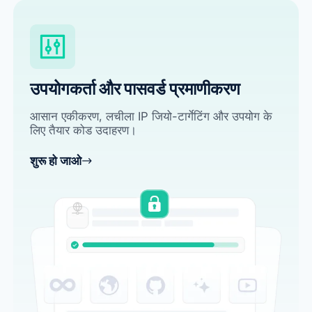
उपयोगकर्ता और पासवर्ड प्रमाणीकरण
आसान एकीकरण, लचीला IP जियो-टार्गेटिंग और उपयोग के
लिए तैयार कोड उदाहरण।
शुरू हो जाओ