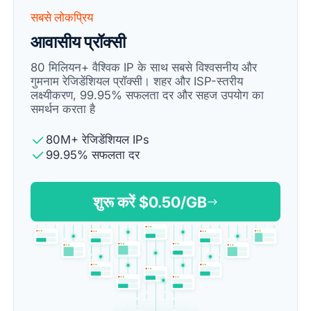
सबसे लोकप्रिय
आवासीय प्रॉक्सी
80 मिलियन+ वैश्विक IP के साथ सबसे विश्वसनीय और
गुमनाम रेजिडेंशियल प्रॉक्सी। शहर और ISP-स्तरीय
लक्ष्यीकरण, 99.95% सफलता दर और सहज उपयोग का
समर्थन करता है
80M+ रेजिडेंशियल IPs
99.95% सफलता दर
शुरू करें $
0.50
/GB