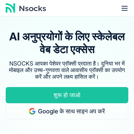
AI अनुप्रयोगों के लिए स्केलेबल
वेब डेटा एक्सेस
NSOCKS आपका पेशेवर प्रॉक्सी प्रदाता है। दुनिया भर में
मोबाइल और उच्च-गुणवत्ता वाले आवासीय प्रॉक्सी का उपयोग
करें और अपने लक्ष्य हासिल करें।
शुरू हो जाओ
Google के साथ साइन अप करें