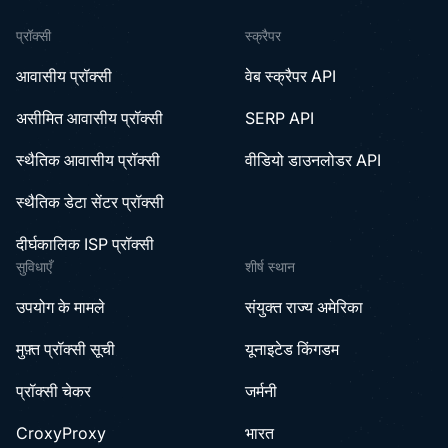
प्रॉक्सी
स्क्रैपर
आवासीय प्रॉक्सी
वेब स्क्रैपर API
असीमित आवासीय प्रॉक्सी
SERP API
स्थैतिक आवासीय प्रॉक्सी
वीडियो डाउनलोडर API
स्थैतिक डेटा सेंटर प्रॉक्सी
दीर्घकालिक ISP प्रॉक्सी
सुविधाएँ
शीर्ष स्थान
उपयोग के मामले
संयुक्त राज्य अमेरिका
मुफ़्त प्रॉक्सी सूची
यूनाइटेड किंगडम