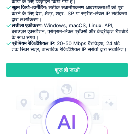
कार्यों के लिए डिज़ाइन किया गया है।
सूक्ष्म जियो-टार्गेटिंग:
सटीक स्थानीयकरण आवश्यकताओं को पूरा
करने के लिए देश, क्षेत्र, शहर, ISP या स्ट्रीट-लेवल IP सटीकता
द्वारा लक्ष्यीकरण।
लचीला एकीकरण:
Windows, macOS, Linux, API,
ब्राउज़र एक्सटेंशन, प्रोग्राम-लेवल प्रॉक्सी और केंद्रीकृत डैशबोर्ड
के साथ संगत।
प्रीमियम रेजिडेंशियल IP:
20-50 Mbps बैंडविड्थ, 24 घंटे
तक स्थिर सत्र, वास्तविक रेजिडेंशियल IP स्रोतों द्वारा संचालित।
शुरू हो जाओ