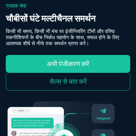
ग्राहक सेवा
चौबीसों घंटे मल्टीचैनल समर्थन
किसी भी समय, किसी भी मंच पर इंजीनियरिंग टीमों और वरिष्ठ
तकनीशियनों के बीच निर्बाध सहयोग के साथ, सफल होने के लिए
आवश्यक शीर्ष से नीचे तक समर्थन प्राप्त करें।
अभी पंजीकरण करें
सेल्स से बात करें