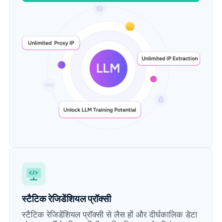
स्टैटिक रेजिडेंशियल प्रॉक्सी
स्टैटिक रेजिडेंशियल प्रॉक्सी से लैस हों और दीर्घकालिक डेटा