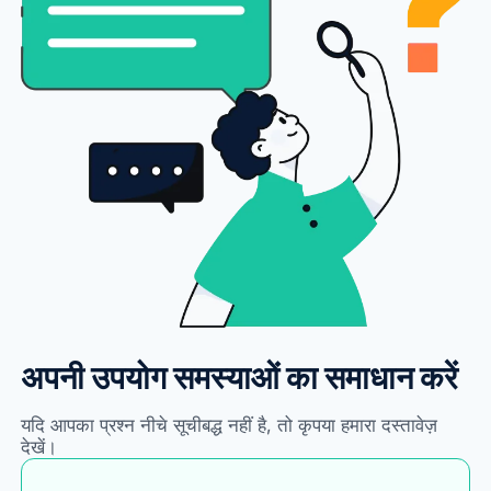
अपनी उपयोग समस्याओं का समाधान करें