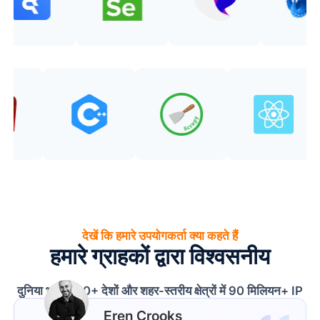
देखें कि हमारे उपयोगकर्ता क्या कहते हैं
हमारे ग्राहकों द्वारा विश्वसनीय
दुनिया भर में 190+ देशों और शहर-स्तरीय क्षेत्रों में 90 मिलियन+ IP