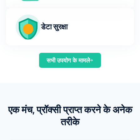
डेटा सुरक्षा
सभी उपयोग के मामले
एक मंच, प्रॉक्सी प्राप्त करने के अनेक
तरीके