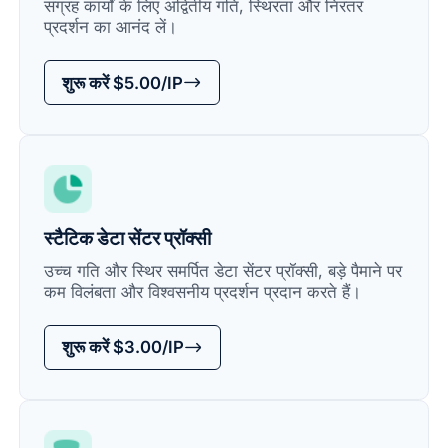
संग्रह कार्यों के लिए अद्वितीय गति, स्थिरता और निरंतर
प्रदर्शन का आनंद लें।
शुरू करें $5.00/IP
स्टैटिक डेटा सेंटर प्रॉक्सी
उच्च गति और स्थिर समर्पित डेटा सेंटर प्रॉक्सी, बड़े पैमाने पर
कम विलंबता और विश्वसनीय प्रदर्शन प्रदान करते हैं।
शुरू करें $3.00/IP