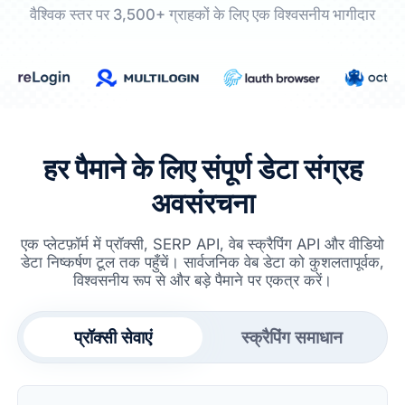
वैश्विक स्तर पर 3,500+ ग्राहकों के लिए एक विश्वसनीय भागीदार
हर पैमाने के लिए संपूर्ण डेटा संग्रह
अवसंरचना
एक प्लेटफ़ॉर्म में प्रॉक्सी, SERP API, वेब स्क्रैपिंग API और वीडियो
डेटा निष्कर्षण टूल तक पहुँचें। सार्वजनिक वेब डेटा को कुशलतापूर्वक,
विश्वसनीय रूप से और बड़े पैमाने पर एकत्र करें।
प्रॉक्सी सेवाएं
स्क्रैपिंग समाधान