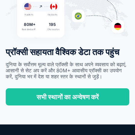
80M+
195
प्रॉक्सी सहायता वैश्विक डेटा तक पहुंच
दुनिया के सर्वोत्तम मूल्य वाले प्रॉक्सी के साथ अपने व्यवसाय को बढ़ाएं,
आसानी से सेट अप करें और 80M+ आवासीय प्रॉक्सी का उपयोग
करें, दुनिया भर में देश या शहर स्तर के स्थानों से जुड़ें।
सभी स्थानों का अन्वेषण करें