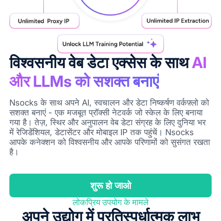
विश्वसनीय वेब डेटा एक्सेस के साथ
AI
और LLMs को सशक्त बनाएं
Nsocks के साथ अपने AI, स्वचालन और डेटा निष्कर्षण वर्कफ़्लो को
सशक्त बनाएं - एक मजबूत प्रॉक्सी नेटवर्क जो स्केल के लिए बनाया
गया है। तेज़, स्थिर और अनुपालन वेब डेटा संग्रह के लिए दुनिया भर
में रेजिडेंशियल, डेटासेंटर और मोबाइल IP तक पहुंचें। Nsocks
आपके कनेक्शन को विश्वसनीय और आपके परिणामों को सुसंगत रखता
है।
शुरू हो जाओ
लोकप्रिय उपयोग के मामले
अपने उद्योग में प्रतिस्पर्धात्मक लाभ