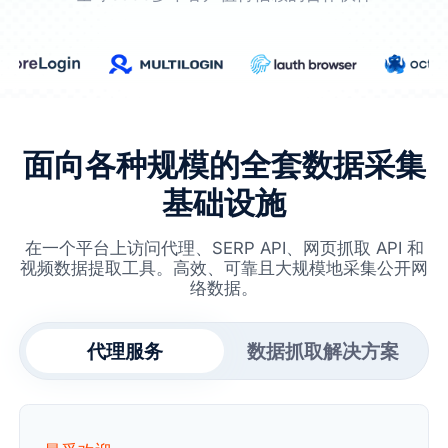
面向各种规模的全套数据采集
基础设施
在一个平台上访问代理、SERP API、网页抓取 API 和
视频数据提取工具。高效、可靠且大规模地采集公开网
络数据。
代理服务
数据抓取解决方案