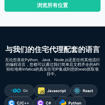
浏览所有位置
与我们的住宅代理配套的语言
无论您喜欢Python、Java、Node.js还是任何其他流行
的编程语言，您都可以通过我们简单且文档齐全的API
轻松地将Infatica的真实住宅IP集成到您的web抓取项
目中。