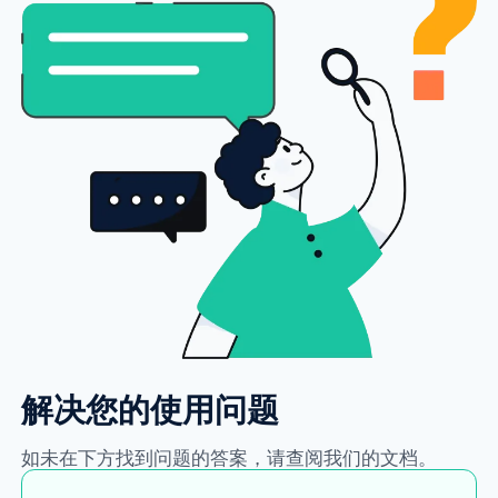
解决您的使用问题
如未在下方找到问题的答案，请查阅我们的文档。