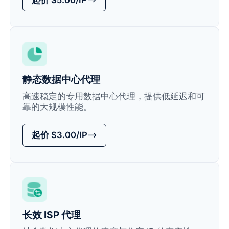
静态数据中心代理
高速稳定的专用数据中心代理，提供低延迟和可
靠的大规模性能。
起价 $3.00/IP
长效 ISP 代理