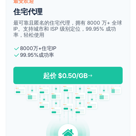
最受欢迎
住宅代理
最可靠且匿名的住宅代理，拥有 8000 万+ 全球
IP。支持城市和 ISP 级别定位，99.95% 成功
率，轻松使用
8000万+住宅IP
99.95%成功率
起价 $
0.50
/GB