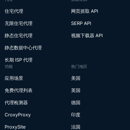
住宅代理
网页抓取 API
无限住宅代理
SERP API
静态住宅代理
视频下载器 API
静态数据中心代理
长期 ISP 代理
功能
热门地区
应用场景
美国
免费代理列表
英国
代理检测器
德国
CroxyProxy
印度
ProxySite
法国