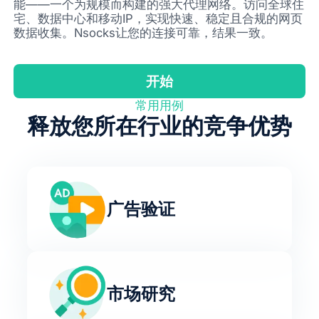
能——一个为规模而构建的强大代理网络。访问全球住
宅、数据中心和移动IP，实现快速、稳定且合规的网页
数据收集。Nsocks让您的连接可靠，结果一致。
开始
常用用例
释放您所在行业的竞争优势
广告验证
市场研究