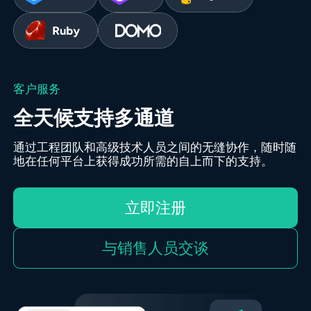
客户服务
全天候支持多通道
通过工程团队和高级技术人员之间的无缝协作，随时随
地在任何平台上获得成功所需的自上而下的支持。
立即注册
与销售人员交谈