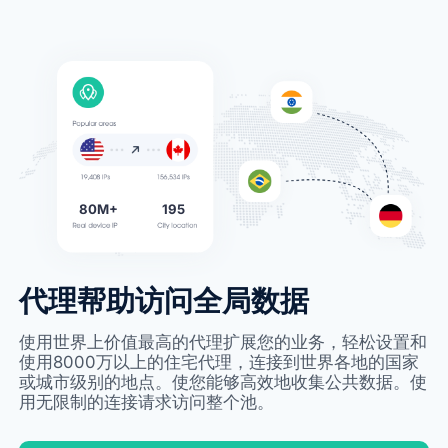
80M+
195
代理帮助访问全局数据
使用世界上价值最高的代理扩展您的业务，轻松设置和
使用8000万以上的住宅代理，连接到世界各地的国家
或城市级别的地点。使您能够高效地收集公共数据。使
用无限制的连接请求访问整个池。