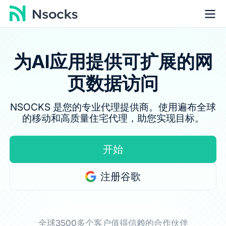
为AI应用提供可扩展的网
页数据访问
NSOCKS 是您的专业代理提供商。使用遍布全球
的移动和高质量住宅代理，助您实现目标。
开始
注册谷歌
全球3500多个客户值得信赖的合作伙伴