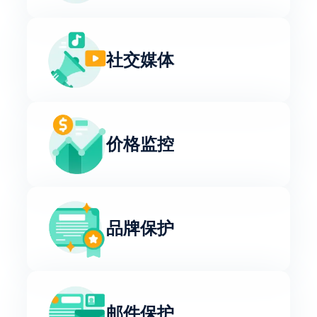
社交媒体
价格监控
品牌保护
邮件保护