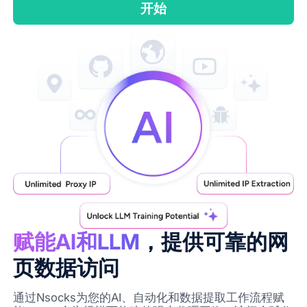
开始
赋能AI和LLM
，提供可靠的网
页数据访问
通过Nsocks为您的AI、自动化和数据提取工作流程赋