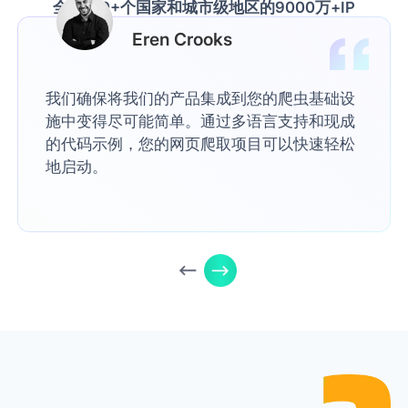
全球190+个国家和城市级地区的9000万+IP
Eren Crooks
我们确保将我们的产品集成到您的爬虫基础设
施中变得尽可能简单。通过多语言支持和现成
的代码示例，您的网页爬取项目可以快速轻松
地启动。