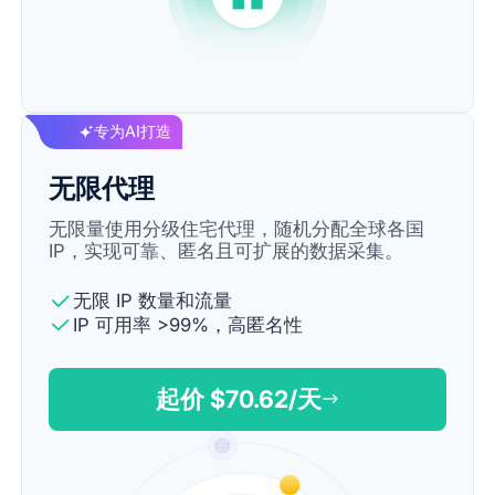
专为AI打造
无限代理
无限量使用分级住宅代理，随机分配全球各国
IP，实现可靠、匿名且可扩展的数据采集。
无限 IP 数量和流量
IP 可用率 >99%，高匿名性
起价 $
70.62
/天