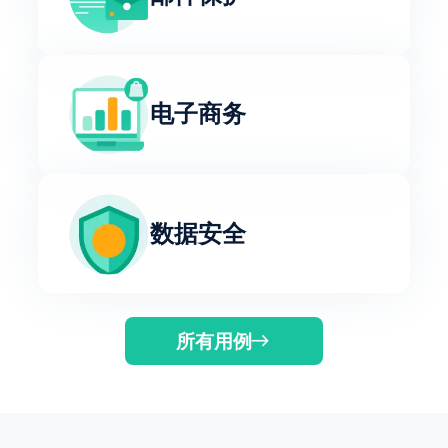
电子商务
数据安全
所有用例