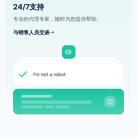
24/7支持
专业的代理专家，随时为您提供帮助。
与销售人员交谈