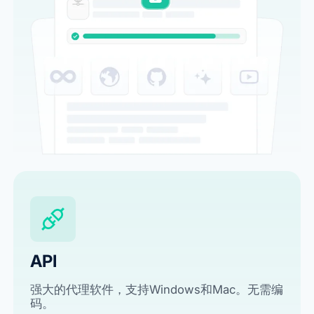
API
强大的代理软件，支持Windows和Mac。无需编
码。