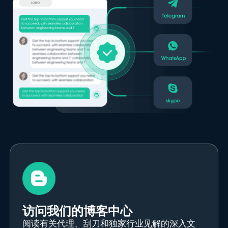
访问我们的博客中心
阅读有关代理、刮刀和独家行业见解的深入文