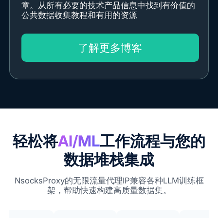
章。从所有必要的技术产品信息中找到有价值的
公共数据收集教程和有用的资源
了解更多博客
轻松将
AI/ML
工作流程与您的
数据堆栈集成
NsocksProxy的无限流量代理IP兼容各种LLM训练框
架，帮助快速构建高质量数据集。