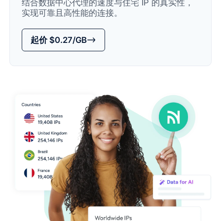
结合数据中心代理的速度与住宅 IP 的真实性，
实现可靠且高性能的连接。
起价 $0.27/GB