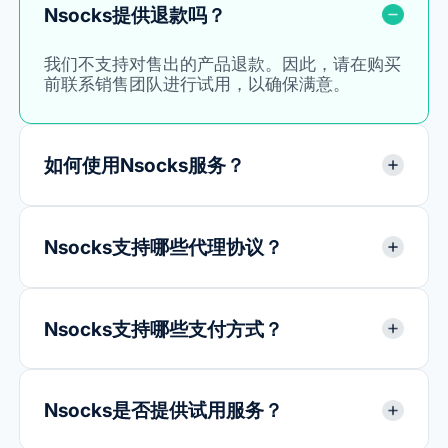
Nsocks提供退款吗？
我们不支持对售出的产品退款。因此，请在购买
前联系销售团队进行试用，以确保满意。
如何使用Nsocks服务？
Nsocks支持哪些代理协议？
Nsocks支持哪些支付方式？
Nsocks是否提供试用服务？