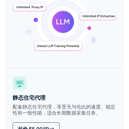
静态住宅代理
配备静态住宅代理，享受无与伦比的速度、稳定
性和一致性能，适合长期数据采集任务。
起价 $5.00/IP