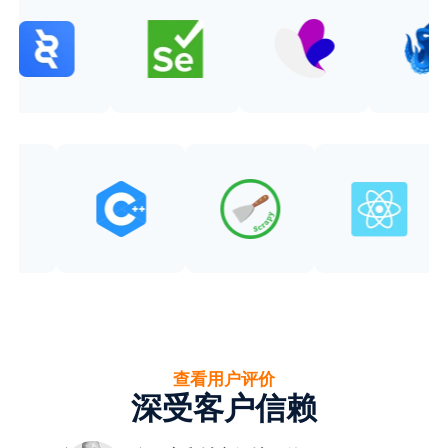
查看用户评价
深受客户信赖