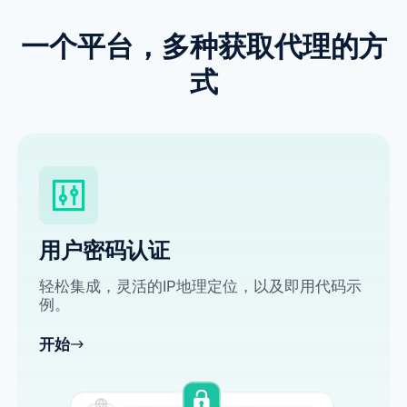
一个平台，多种获取代理的方
式
用户密码认证
轻松集成，灵活的IP地理定位，以及即用代码示
例。
开始