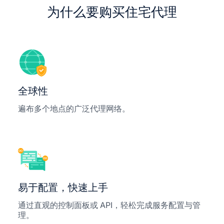
为什么要购买住宅代理
全球性
遍布多个地点的广泛代理网络。
易于配置，快速上手
通过直观的控制面板或 API，轻松完成服务配置与管
理。