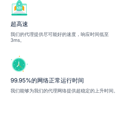
超高速
我们的代理提供尽可能好的速度，响应时间低至
3ms。
99.95%的网络正常运行时间
我们能够为我们的代理网络提供超稳定的上升时间。