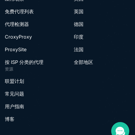
免费代理列表
英国
代理检测器
德国
CroxyProxy
印度
ProxySite
法国
按 ISP 分类的代理
全部地区
资源
联盟计划
常见问题
用户指南
博客