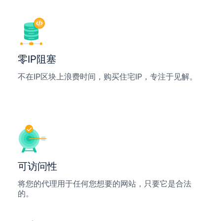
零IP阻塞
不在IP区块上浪费时间，购买住宅IP，专注于见解。
可访问性
将您的代理用于任何您想要的网站，只要它是合法
的。