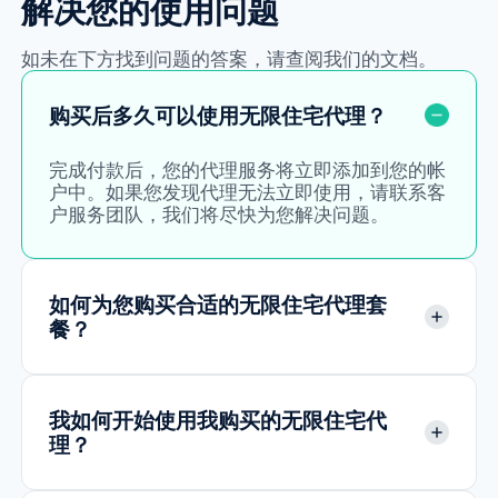
解决您的使用问题
如未在下方找到问题的答案，请查阅我们的文档。
购买后多久可以使用无限住宅代理？
完成付款后，您的代理服务将立即添加到您的帐
户中。如果您发现代理无法立即使用，请联系客
户服务团队，我们将尽快为您解决问题。
如何为您购买合适的无限住宅代理套
餐？
我如何开始使用我购买的无限住宅代
理？