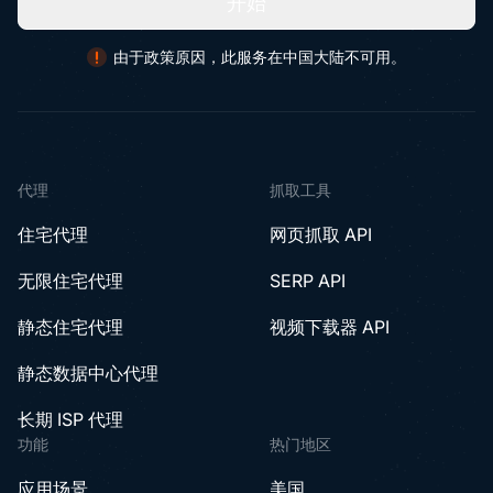
开始
由于政策原因，此服务在中国大陆不可用。
代理
抓取工具
住宅代理
网页抓取 API
无限住宅代理
SERP API
静态住宅代理
视频下载器 API
静态数据中心代理
长期 ISP 代理
功能
热门地区
应用场景
美国