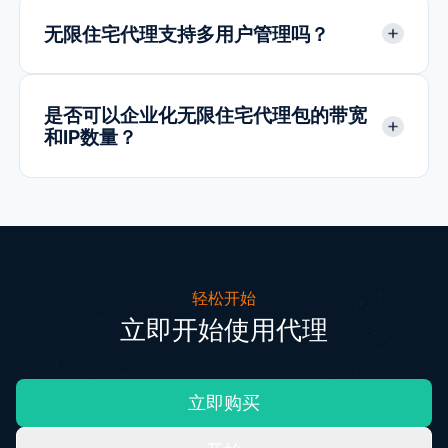
无限住宅代理支持多用户管理吗？
是否可以企业化无限住宅代理包的带宽
和IP数量？
轻松开始
立即开始使用代理
立即购买