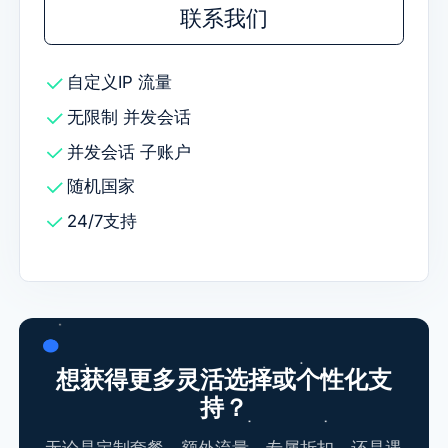
联系我们
自定义IP
流量
无限制
并发会话
并发会话
子账户
随机国家
24/7支持
想获得更多灵活选择或个性化支
持？