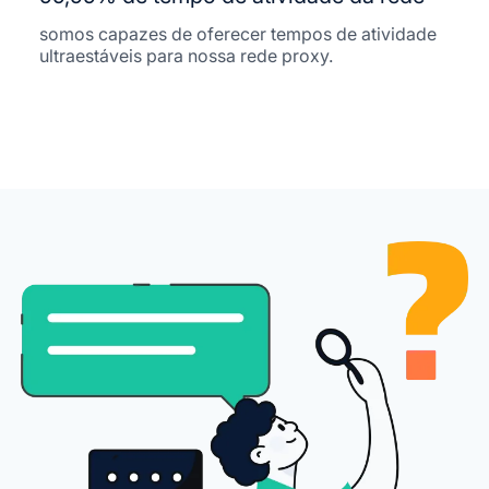
somos capazes de oferecer tempos de atividade
ultraestáveis ​​para nossa rede proxy.