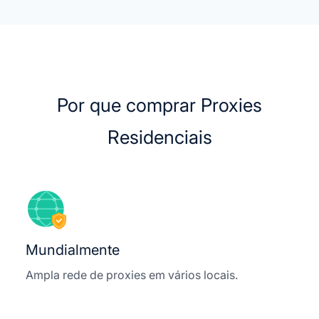
Por que comprar Proxies
Residenciais
Mundialmente
Ampla rede de proxies em vários locais.