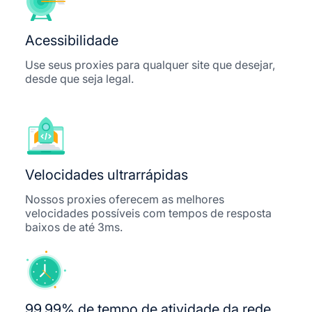
Acessibilidade
Use seus proxies para qualquer site que desejar,
desde que seja legal.
Velocidades ultrarrápidas
Nossos proxies oferecem as melhores
velocidades possíveis com tempos de resposta
baixos de até 3ms.
99,99% de tempo de atividade da rede