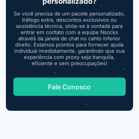
personalizado?
Se você precisa de um pacote personalizado,
tráfego extra, descontos exclusivos ou
assistência técnica, sinta-se à vontade para
entrar em contato com a equipe Nsocks
através da janela de chat no canto inferior
direito. Estamos prontos para fornecer ajuda
individual imediatamente, garantindo que sua
experiência com proxy seja tranquila,
eficiente e sem preocupações!
Fale Conosco