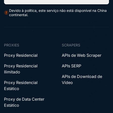
Devido à política, este serviço não está disponível na China
continental.
PROXIES
SCRAPERS
Proxy Residencial
APIs de Web Scraper
Proxy Residencial
APIs SERP
Ilimitado
APIs de Download de
Proxy Residencial
Vídeo
Estático
Proxy de Data Center
Estático