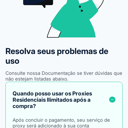
Resolva seus problemas de
uso
Consulte nossa Documentação se tiver dúvidas que
não estejam listadas abaixo.
Quando posso usar os Proxies
Residenciais Ilimitados após a
compra?
Após concluir o pagamento, seu serviço de
proxy será adicionado à sua conta