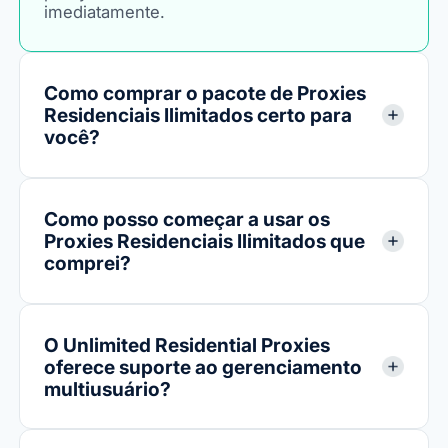
imediatamente.
Como comprar o pacote de Proxies
Residenciais Ilimitados certo para
você?
Como posso começar a usar os
Proxies Residenciais Ilimitados que
comprei?
O Unlimited Residential Proxies
oferece suporte ao gerenciamento
multiusuário?