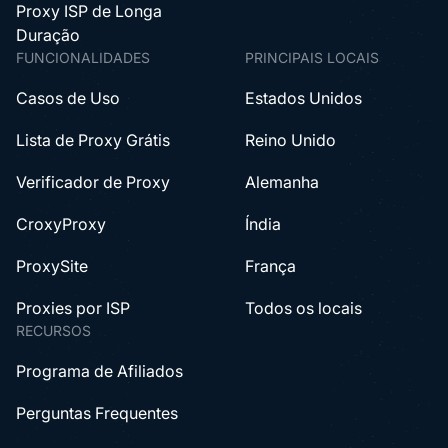
Proxy ISP de Longa
Duração
FUNCIONALIDADES
PRINCIPAIS LOCAIS
Casos de Uso
Estados Unidos
Lista de Proxy Grátis
Reino Unido
Verificador de Proxy
Alemanha
CroxyProxy
Índia
ProxySite
França
Proxies por ISP
Todos os locais
RECURSOS
Programa de Afiliados
Perguntas Frequentes