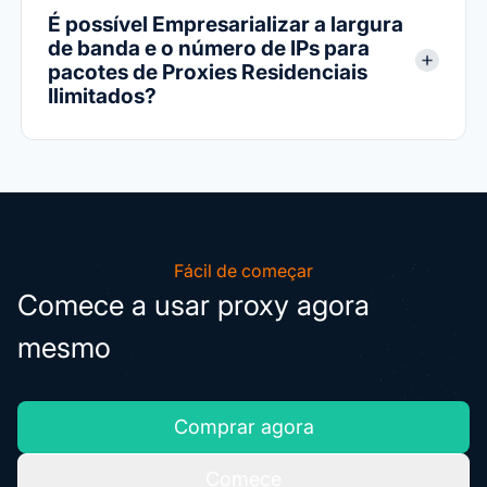
É possível Empresarializar a largura
de banda e o número de IPs para
pacotes de Proxies Residenciais
Ilimitados?
Fácil de começar
Comece a usar proxy agora
mesmo
Comprar agora
Comece