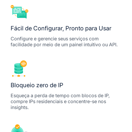
Fácil de Configurar, Pronto para Usar
Configure e gerencie seus serviços com
facilidade por meio de um painel intuitivo ou API.
Bloqueio zero de IP
Esqueça a perda de tempo com blocos de IP,
compre IPs residenciais e concentre-se nos
insights.