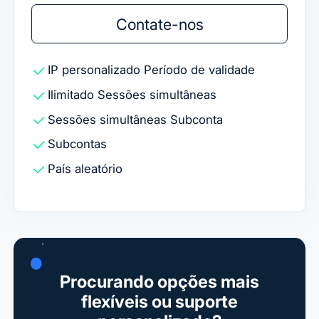
Contate-nos
IP personalizado
Período de validade
Ilimitado
Sessões simultâneas
Sessões simultâneas
Subconta
Subcontas
País aleatório
Procurando opções mais
flexíveis ou suporte