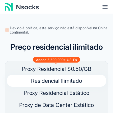
Devido à política, este serviço não está disponível na China
continental.
Preço residencial ilimitado
Added 5,500,000+ US IPs
Proxy Residencial
$0.50/GB
Residencial Ilimitado
Proxy Residencial Estático
Proxy de Data Center Estático