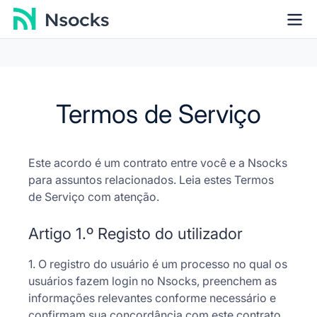
Termos de Serviço
Este acordo é um contrato entre você e a Nsocks
para assuntos relacionados. Leia estes Termos
de Serviço com atenção.
Artigo 1.º Registo do utilizador
1. O registro do usuário é um processo no qual os
usuários fazem login no Nsocks, preenchem as
informações relevantes conforme necessário e
confirmam sua concordância com este contrato