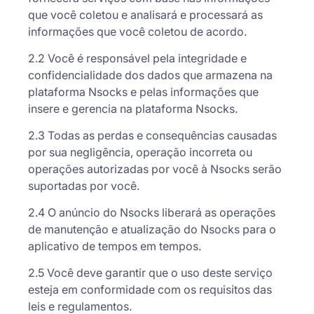
que você coletou e analisará e processará as
informações que você coletou de acordo.
2.2 Você é responsável pela integridade e
confidencialidade dos dados que armazena na
plataforma Nsocks e pelas informações que
insere e gerencia na plataforma Nsocks.
2.3 Todas as perdas e consequências causadas
por sua negligência, operação incorreta ou
operações autorizadas por você à Nsocks serão
suportadas por você.
2.4 O anúncio do Nsocks liberará as operações
de manutenção e atualização do Nsocks para o
aplicativo de tempos em tempos.
2.5 Você deve garantir que o uso deste serviço
esteja em conformidade com os requisitos das
leis e regulamentos.