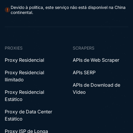
Devido à política, este serviço não está disponível na China
continental.
PROXIES
SCRAPERS
Proxy Residencial
APIs de Web Scraper
Proxy Residencial
APIs SERP
Ilimitado
APIs de Download de
Proxy Residencial
Vídeo
Estático
Proxy de Data Center
Estático
Proxy ISP de Longa