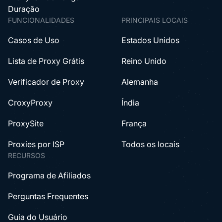
Duração
FUNCIONALIDADES
PRINCIPAIS LOCAIS
Casos de Uso
Estados Unidos
Lista de Proxy Grátis
Reino Unido
Verificador de Proxy
Alemanha
CroxyProxy
Índia
ProxySite
França
Proxies por ISP
Todos os locais
RECURSOS
Programa de Afiliados
Perguntas Frequentes
Guia do Usuário