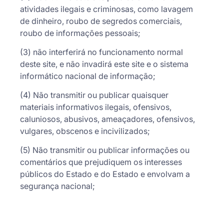
atividades ilegais e criminosas, como lavagem
de dinheiro, roubo de segredos comerciais,
roubo de informações pessoais;
(3) não interferirá no funcionamento normal
deste site, e não invadirá este site e o sistema
informático nacional de informação;
(4) Não transmitir ou publicar quaisquer
materiais informativos ilegais, ofensivos,
caluniosos, abusivos, ameaçadores, ofensivos,
vulgares, obscenos e incivilizados;
(5) Não transmitir ou publicar informações ou
comentários que prejudiquem os interesses
públicos do Estado e do Estado e envolvam a
segurança nacional;