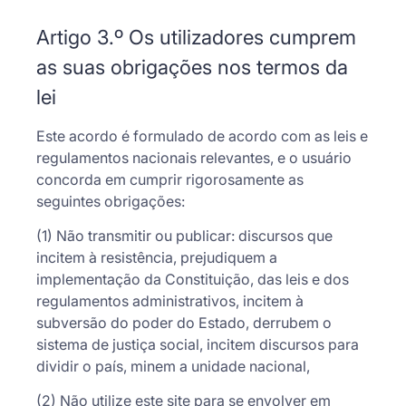
Artigo 3.º Os utilizadores cumprem
as suas obrigações nos termos da
lei
Este acordo é formulado de acordo com as leis e
regulamentos nacionais relevantes, e o usuário
concorda em cumprir rigorosamente as
seguintes obrigações:
(1) Não transmitir ou publicar: discursos que
incitem à resistência, prejudiquem a
implementação da Constituição, das leis e dos
regulamentos administrativos, incitem à
subversão do poder do Estado, derrubem o
sistema de justiça social, incitem discursos para
dividir o país, minem a unidade nacional,
(2) Não utilize este site para se envolver em