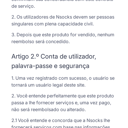
de serviço.
2. Os utilizadores de Nsocks devem ser pessoas
singulares com plena capacidade civil.
3. Depois que este produto for vendido, nenhum
reembolso será concedido.
Artigo 2.º Conta de utilizador,
palavra-passe e segurança
1. Uma vez registrado com sucesso, o usuário se
tornará um usuário legal deste site.
2. Você entende perfeitamente que este produto
passa a lhe fornecer serviços e, uma vez pago,
não será reembolsado ou alterado.
2.1 Você entende e concorda que a Nsocks lhe
fornecerá serviços com base nas informações