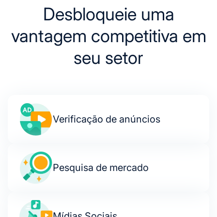
Desbloqueie uma
vantagem competitiva em
seu setor
Verificação de anúncios
Pesquisa de mercado
Mídias Sociais