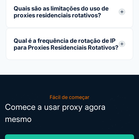
Quais são as limitações do uso de
proxies residenciais rotativos?
Qual é a frequência de rotação de IP
para Proxies Residenciais Rotativos?
Fácil de começar
Comece a usar proxy agora
mesmo