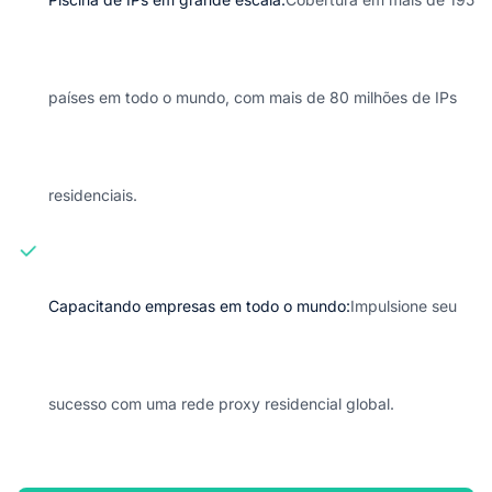
países em todo o mundo, com mais de 80 milhões de IPs
residenciais.
Capacitando empresas em todo o mundo:
Impulsione seu
sucesso com uma rede proxy residencial global.