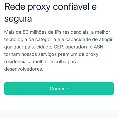
Rede proxy confiável e
segura
Mais de 80 milhões de IPs residenciais, a melhor
tecnologia da categoria e a capacidade de atingir
qualquer país, cidade, CEP, operadora e ASN
tornam nossos serviços premium de proxy
residencial a melhor escolha para
desenvolvedores.
Comece