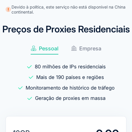
Devido à política, este serviço não está disponível na China
continental.
Preços de Proxies Residenciais
Pessoal
Empresa
80 milhões de IPs residenciais
Mais de 190 países e regiões
Monitoramento de histórico de tráfego
Geração de proxies em massa