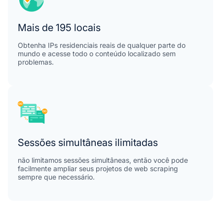
Mais de 195 locais
Obtenha IPs residenciais reais de qualquer parte do
mundo e acesse todo o conteúdo localizado sem
problemas.
Sessões simultâneas ilimitadas
não limitamos sessões simultâneas, então você pode
facilmente ampliar seus projetos de web scraping
sempre que necessário.