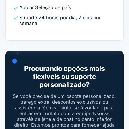
Apoiar
Seleção de país
Suporte 24 horas por dia, 7 dias por
semana
Procurando opções mais
flexíveis ou suporte
personalizado?
Se você precisa de um pacote personalizado,
tráfego extra, descontos exclusivos ou
assistência técnica, sinta-se à vontade para
entrar em contato com a equipe Nsocks
através da janela de chat no canto inferior
direito. Estamos prontos para fornecer ajuda