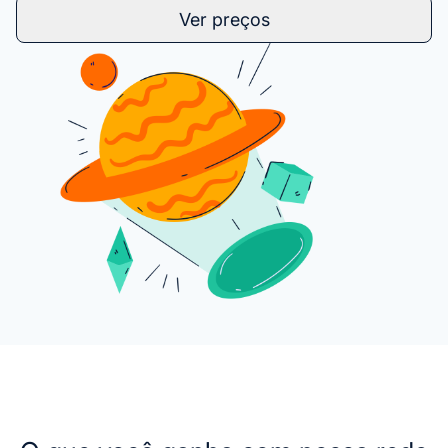
Ver preços