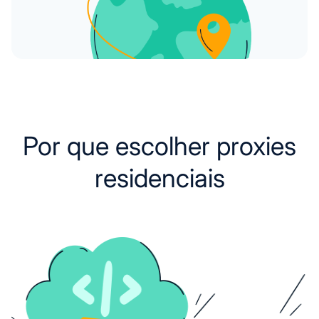
Por que escolher proxies
residenciais