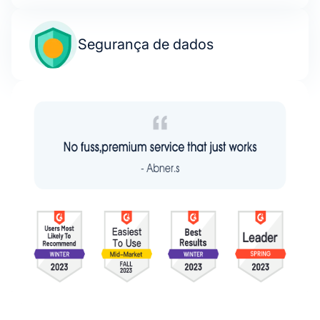
Segurança de dados