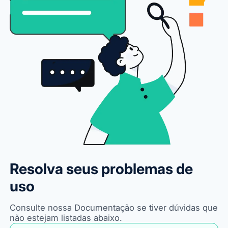
Resolva seus problemas de
uso
Consulte nossa Documentação se tiver dúvidas que
não estejam listadas abaixo.