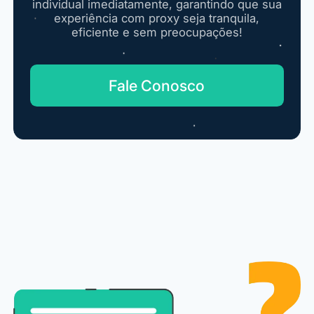
individual imediatamente, garantindo que sua
experiência com proxy seja tranquila,
eficiente e sem preocupações!
Fale Conosco