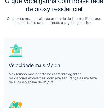
O que você ganha com nossa rede
de proxy residencial
Os proxies residenciais são uma rede de intermediários que
aumentam o seu anonimato e segurança online.
Velocidade mais rápida
Nós fornecemos e testamos somente agentes
residenciais excelentes, com alta segurança e uma taxa
de sucesso acima de 99,9%.