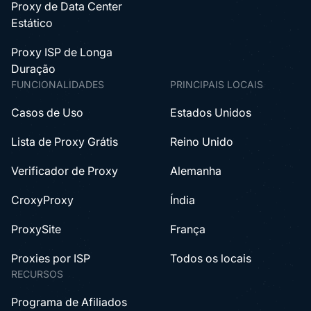
Proxy de Data Center
Estático
Proxy ISP de Longa
Duração
FUNCIONALIDADES
PRINCIPAIS LOCAIS
Casos de Uso
Estados Unidos
Lista de Proxy Grátis
Reino Unido
Verificador de Proxy
Alemanha
CroxyProxy
Índia
ProxySite
França
Proxies por ISP
Todos os locais
RECURSOS
Programa de Afiliados