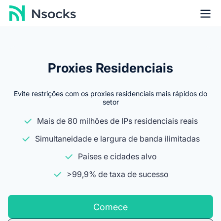
Proxies Residenciais
Evite restrições com os proxies residenciais mais rápidos do
setor
Mais de 80 milhões de IPs residenciais reais
Simultaneidade e largura de banda ilimitadas
Países e cidades alvo
>99,9% de taxa de sucesso
Comece