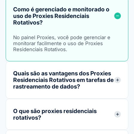
Como é gerenciado e monitorado o
uso de Proxies Residenciais
Rotativos?
No painel Proxies, você pode gerenciar e
monitorar facilmente o uso de Proxies
Residenciais Rotativos.
Quais são as vantagens dos Proxies
Residenciais Rotativos em tarefas de
rastreamento de dados?
O que são proxies residenciais
rotativos?