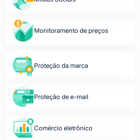
Monitoramento de preços
Proteção da marca
Proteção de e-mail
Comércio eletrônico