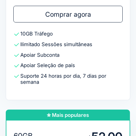
Comprar agora
10GB
Tráfego
Ilimitado
Sessões simultâneas
Apoiar
Subconta
Apoiar
Seleção de país
Suporte 24 horas por dia, 7 dias por
semana
Mais populares
60GB