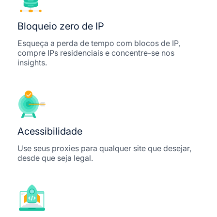
Bloqueio zero de IP
Esqueça a perda de tempo com blocos de IP,
compre IPs residenciais e concentre-se nos
insights.
Acessibilidade
Use seus proxies para qualquer site que desejar,
desde que seja legal.