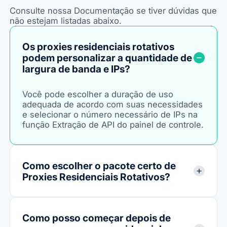
Consulte nossa Documentação se tiver dúvidas que
não estejam listadas abaixo.
Os proxies residenciais rotativos
podem personalizar a quantidade de
largura de banda e IPs?
Você pode escolher a duração de uso
adequada de acordo com suas necessidades
e selecionar o número necessário de IPs na
função Extração de API do painel de controle.
Como escolher o pacote certo de
Proxies Residenciais Rotativos?
Como posso começar depois de