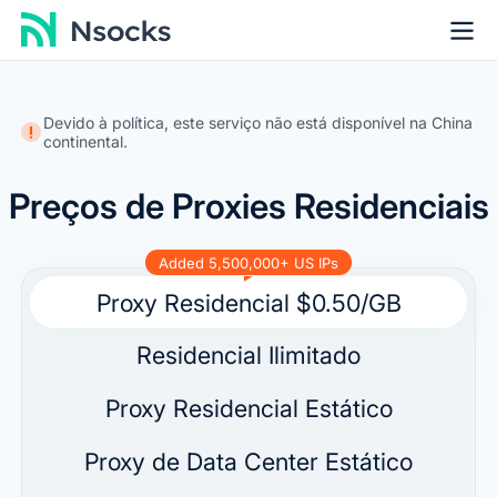
Devido à política, este serviço não está disponível na China
continental.
Preços de Proxies Residenciais
Added 5,500,000+ US IPs
Proxy Residencial
$0.50/GB
Residencial Ilimitado
Proxy Residencial Estático
Proxy de Data Center Estático