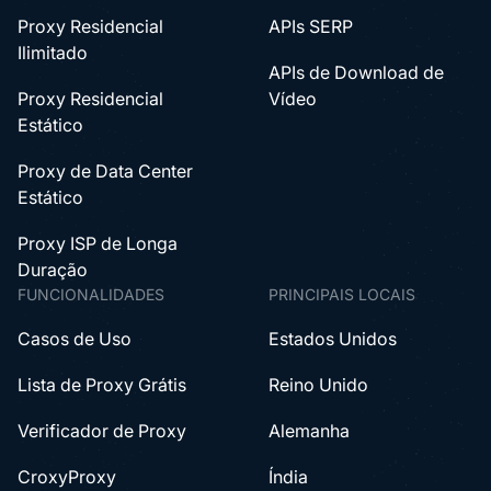
Proxy Residencial
APIs SERP
Ilimitado
APIs de Download de
Proxy Residencial
Vídeo
Estático
Proxy de Data Center
Estático
Proxy ISP de Longa
Duração
FUNCIONALIDADES
PRINCIPAIS LOCAIS
Casos de Uso
Estados Unidos
Lista de Proxy Grátis
Reino Unido
Verificador de Proxy
Alemanha
CroxyProxy
Índia