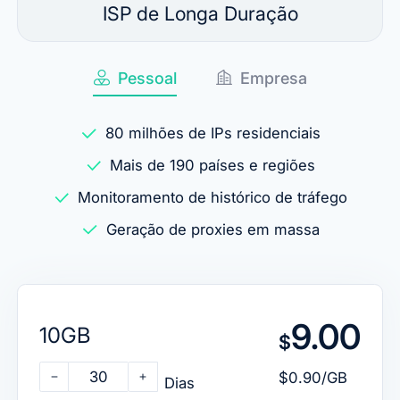
ISP de Longa Duração
Pessoal
Empresa
80 milhões de IPs residenciais
Mais de 190 países e regiões
Monitoramento de histórico de tráfego
Geração de proxies em massa
9.00
10GB
$
30
$0.90/GB
Dias