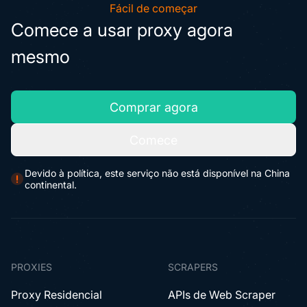
Fácil de começar
Comece a usar proxy agora
mesmo
Comprar agora
Comece
Devido à política, este serviço não está disponível na China
continental.
PROXIES
SCRAPERS
Proxy Residencial
APIs de Web Scraper