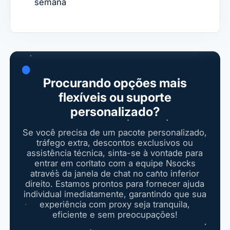
semana
Procurando opções mais
flexíveis ou suporte
personalizado?
Se você precisa de um pacote personalizado,
tráfego extra, descontos exclusivos ou
assistência técnica, sinta-se à vontade para
entrar em contato com a equipe Nsocks
através da janela de chat no canto inferior
direito. Estamos prontos para fornecer ajuda
individual imediatamente, garantindo que sua
experiência com proxy seja tranquila,
eficiente e sem preocupações!