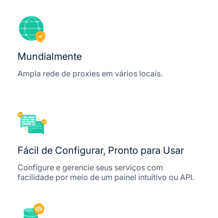
Mundialmente
Ampla rede de proxies em vários locais.
Fácil de Configurar, Pronto para Usar
Configure e gerencie seus serviços com
facilidade por meio de um painel intuitivo ou API.