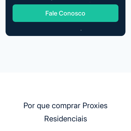
Fale Conosco
Por que comprar Proxies
Residenciais