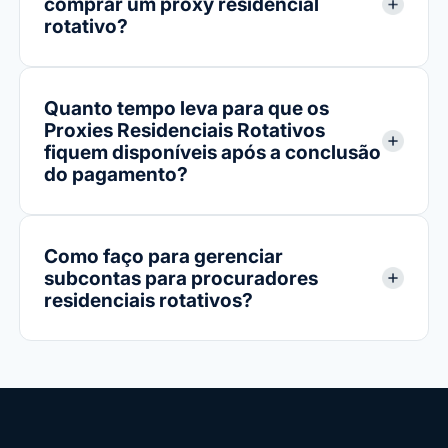
comprar um proxy residencial
rotativo?
Quanto tempo leva para que os
Proxies Residenciais Rotativos
fiquem disponíveis após a conclusão
do pagamento?
Como faço para gerenciar
subcontas para procuradores
residenciais rotativos?