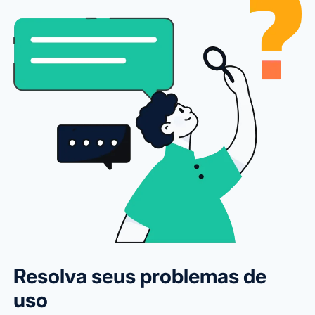
Resolva seus problemas de
uso