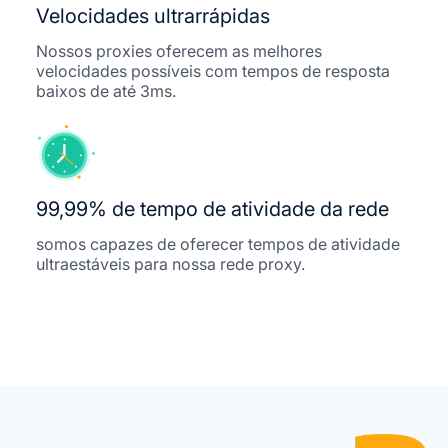
Velocidades ultrarrápidas
Nossos proxies oferecem as melhores
velocidades possíveis com tempos de resposta
baixos de até 3ms.
99,99% de tempo de atividade da rede
somos capazes de oferecer tempos de atividade
ultraestáveis ​​para nossa rede proxy.