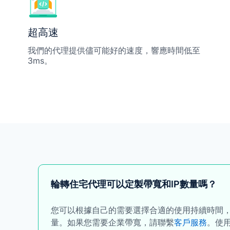
超高速
我們的代理提供儘可能好的速度，響應時間低至
3ms。
輪轉住宅代理可以定製帶寬和IP數量嗎？
您可以根據自己的需要選擇合適的使用持續時間，並
量。如果您需要企業帶寬，請聯繫
客戶服務
。使