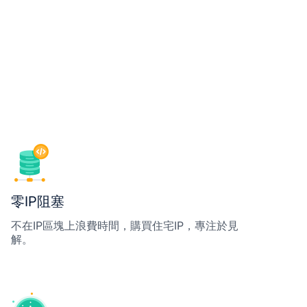
零IP阻塞
不在IP區塊上浪費時間，購買住宅IP，專注於見
解。