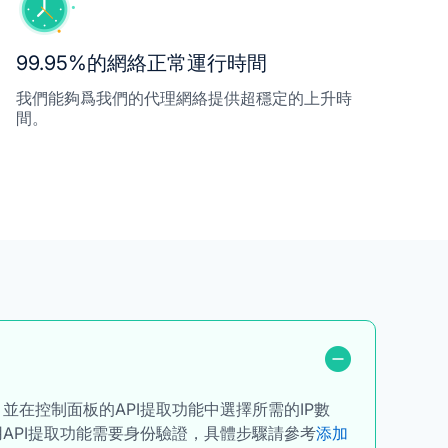
99.95%的網絡正常運行時間
我們能夠爲我們的代理網絡提供超穩定的上升時
間。
在控制面板的API提取功能中選擇所需的IP數
用API提取功能需要身份驗證，具體步驟請參考
添加