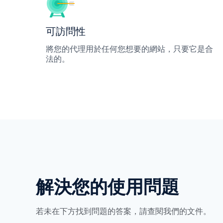
可訪問性
將您的代理用於任何您想要的網站，只要它是合
法的。
解決您的使用問題
若未在下方找到問題的答案，請查閱我們的文件。