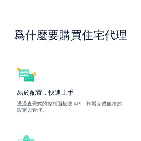
爲什麼要購買住宅代理
易於配置，快速上手
透過直覺式的控制面板或 API，輕鬆完成服務的
設定與管理。