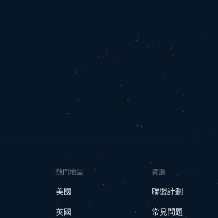
熱門地區
資源
美國
聯盟計劃
英國
常見問題