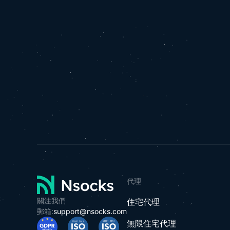
代理
關注我們
住宅代理
郵箱:
support@nsocks.com
無限住宅代理