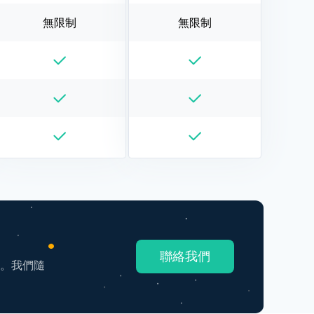
無限制
無限制
聯絡我們
隊。我們隨