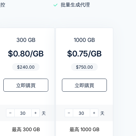
監控
批量生成代理
300 GB
1000 GB
$0.80/GB
$0.75/GB
$
240.00
$
750.00
立即購買
立即購買
30
天
30
天
最高 300 GB
最高 1000 GB