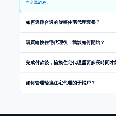
白名單教程
。
如何選擇合適的旋轉住宅代理套餐？
購買輪換住宅代理後，我該如何開始？
完成付款後，輪換住宅代理需要多長時間才
如何管理輪換住宅代理的子帳戶？