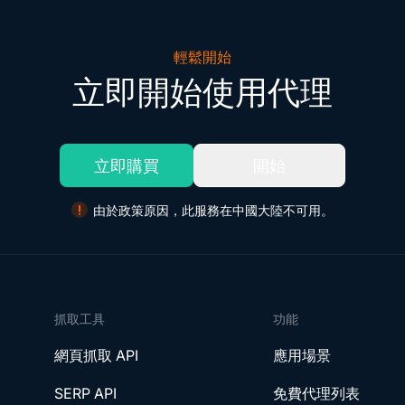
輕鬆開始
立即開始使用代理
立即購買
開始
由於政策原因，此服務在中國大陸不可用。
抓取工具
功能
網頁抓取 API
應用場景
SERP API
免費代理列表