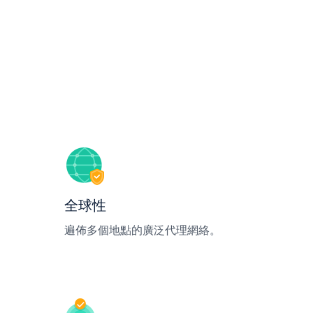
全球性
遍佈多個地點的廣泛代理網絡。