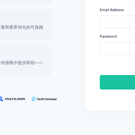
Email Address
方案和業界領先的可負擔
Password
任何挑戰中提供幫助——