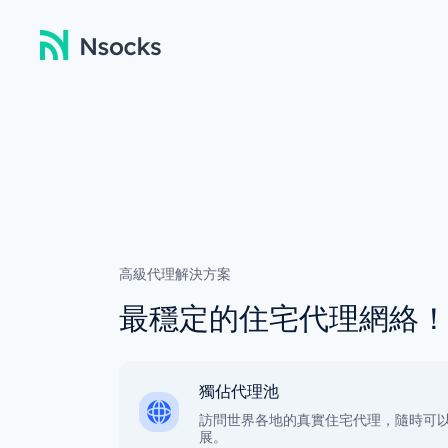
高級代理解決方案
最穩定的住宅代理網絡
獨佔代理池
訪問世界各地的真實住宅代理，隨時可
展。