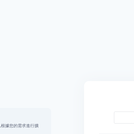
！
以根據您的需求進行擴