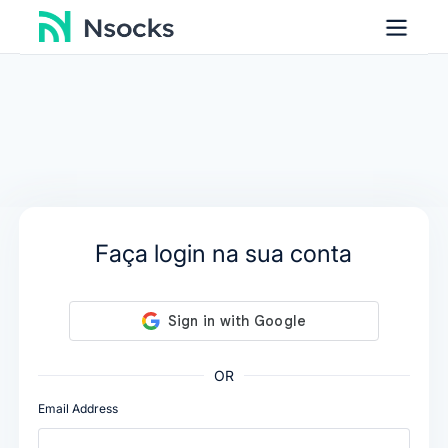
Faça login na sua conta
OR
Email Address