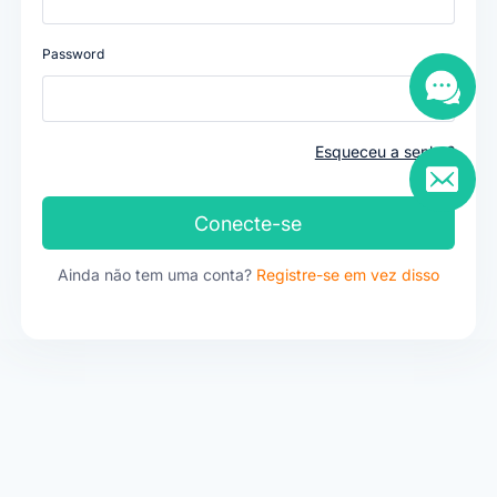
Password
Esqueceu a senha?
Conecte-se
Ainda não tem uma conta?
Registre-se em vez disso