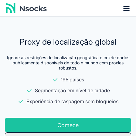
Proxy de localização global
Ignore as restrições de localização geográfica e colete dados
publicamente disponíveis de todo o mundo com proxies
robustos.
195 países
Segmentação em nível de cidade
Experiência de raspagem sem bloqueios
Comece