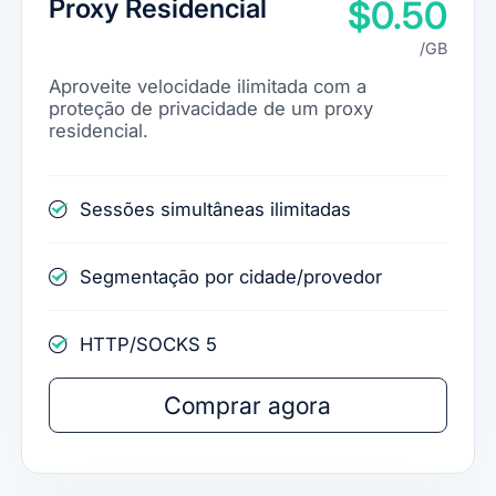
Proxy Residencial
$0.50
/GB
Aproveite velocidade ilimitada com a
proteção de privacidade de um proxy
residencial.
Sessões simultâneas ilimitadas
Segmentação por cidade/provedor
HTTP/SOCKS 5
Comprar agora