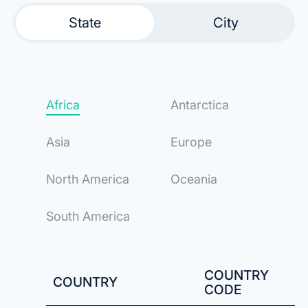
State
City
Africa
Antarctica
Asia
Europe
North America
Oceania
South America
COUNTRY
COUNTRY
CODE