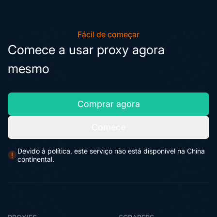
Fácil de começar
Comece a usar proxy agora
mesmo
Comprar agora
Comece
Devido à política, este serviço não está disponível na China
continental.