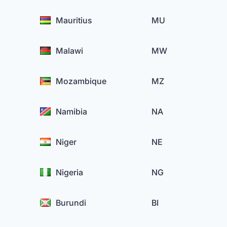
Mauritius
MU
Malawi
MW
Mozambique
MZ
Namibia
NA
Niger
NE
Nigeria
NG
Burundi
BI