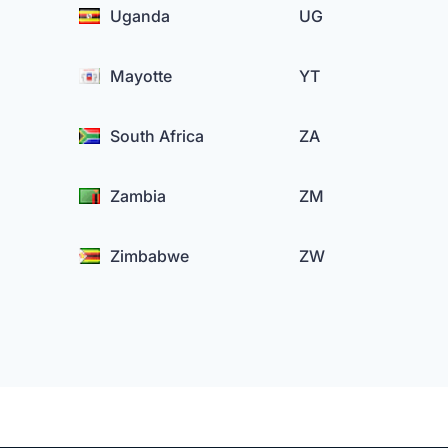
Uganda
UG
Mayotte
YT
South Africa
ZA
Zambia
ZM
Zimbabwe
ZW