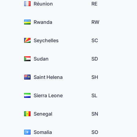
Réunion
RE
Rwanda
RW
Seychelles
SC
Sudan
SD
Saint Helena
SH
Sierra Leone
SL
Senegal
SN
Somalia
SO