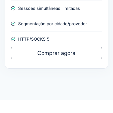
Sessões simultâneas ilimitadas
Segmentação por cidade/provedor
HTTP/SOCKS 5
Comprar agora