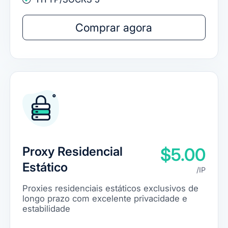
Comprar agora
Proxy Residencial
$5.00
Estático
/IP
Proxies residenciais estáticos exclusivos de
longo prazo com excelente privacidade e
estabilidade