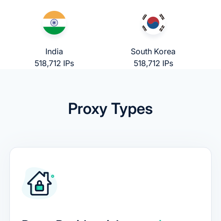
India
South Korea
518,712 IPs
518,712 IPs
Proxy Types