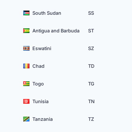
South Sudan
SS
Antigua and Barbuda
ST
Eswatini
SZ
Chad
TD
Togo
TG
Tunisia
TN
Tanzania
TZ