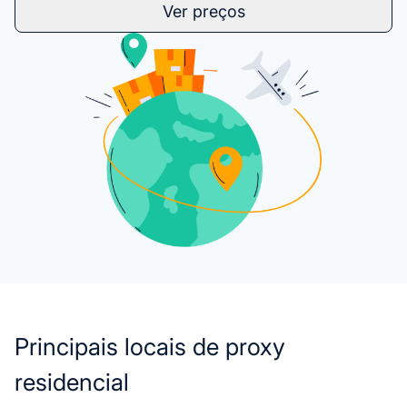
Ver preços
Principais locais de proxy
residencial