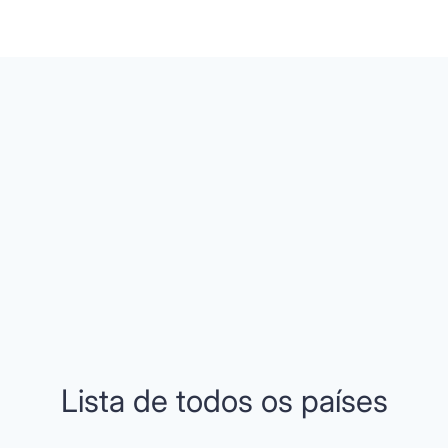
Lista de todos os países