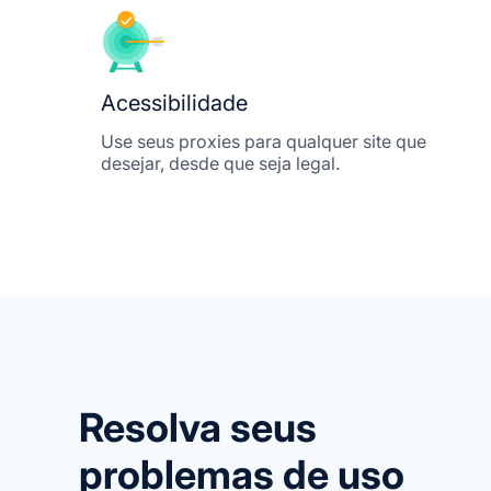
Acessibilidade
Use seus proxies para qualquer site que
desejar, desde que seja legal.
Resolva seus
problemas de uso