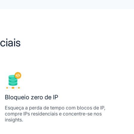
ciais
Bloqueio zero de IP
Esqueça a perda de tempo com blocos de IP,
compre IPs residenciais e concentre-se nos
insights.