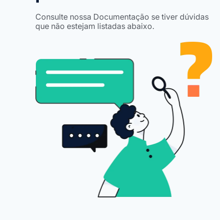
Consulte nossa Documentação se tiver dúvidas
que não estejam listadas abaixo.