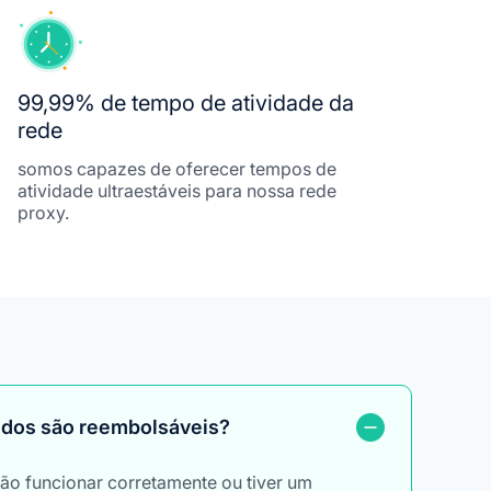
99,99% de tempo de atividade da
rede
somos capazes de oferecer tempos de
atividade ultraestáveis ​​para nossa rede
proxy.
ridos são reembolsáveis?
o funcionar corretamente ou tiver um