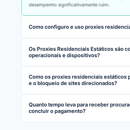
desempenho significativamente ruim.
Como configuro e uso proxies residencia
Os Proxies Residenciais Estáticos são 
operacionais e dispositivos?
Como os proxies residenciais estáticos
e o bloqueio de sites direcionados?
Quanto tempo leva para receber procura
concluir o pagamento?