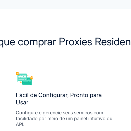
que comprar Proxies Residen
Fácil de Configurar, Pronto para
Usar
Configure e gerencie seus serviços com
facilidade por meio de um painel intuitivo ou
API.