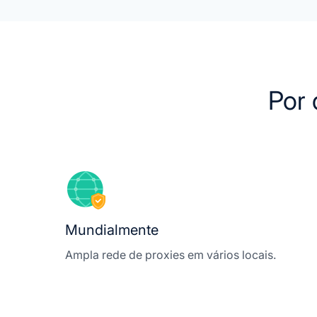
Por 
Mundialmente
Ampla rede de proxies em vários locais.