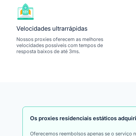
Velocidades ultrarrápidas
Nossos proxies oferecem as melhores
velocidades possíveis com tempos de
resposta baixos de até 3ms.
Os proxies residenciais estáticos adqui
Oferecemos reembolsos apenas se o serviço nã