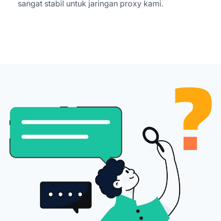
sangat stabil untuk jaringan proxy kami.