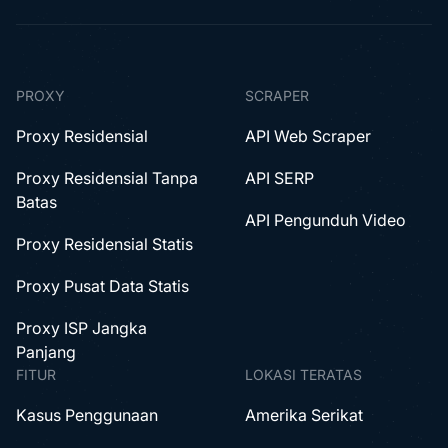
PROXY
SCRAPER
Proxy Residensial
API Web Scraper
Proxy Residensial Tanpa
API SERP
Batas
API Pengunduh Video
Proxy Residensial Statis
Proxy Pusat Data Statis
Proxy ISP Jangka
Panjang
FITUR
LOKASI TERATAS
Kasus Penggunaan
Amerika Serikat