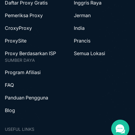
Daftar Proxy Gratis
Inggris Raya
Pemeriksa Proxy
Jerman
CroxyProxy
India
ProxySite
Prancis
Proxy Berdasarkan ISP
Semua Lokasi
SUMBER DAYA
Program Afiliasi
FAQ
Panduan Pengguna
Blog
USEFUL LINKS