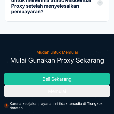
untuk menerima Static Residential
Proxy setelah menyelesaikan
pembayaran?
Mudah untuk Memulai
Mulai Gunakan Proxy Sekarang
Beli Sekarang
Memulai
Karena kebijakan, layanan ini tidak tersedia di Tiongkok
daratan.