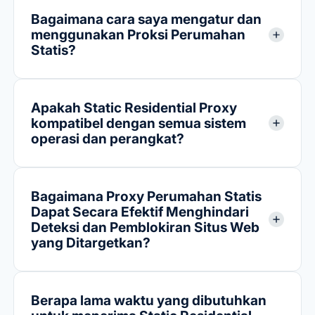
Bagaimana cara saya mengatur dan
menggunakan Proksi Perumahan
Statis?
Apakah Static Residential Proxy
kompatibel dengan semua sistem
operasi dan perangkat?
Bagaimana Proxy Perumahan Statis
Dapat Secara Efektif Menghindari
Deteksi dan Pemblokiran Situs Web
yang Ditargetkan?
Berapa lama waktu yang dibutuhkan