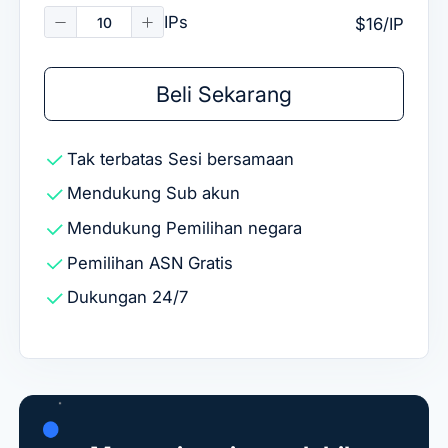
IPs
$16/IP
Beli Sekarang
Tak terbatas
Sesi bersamaan
Mendukung
Sub akun
Mendukung
Pemilihan negara
Pemilihan ASN Gratis
Dukungan 24/7