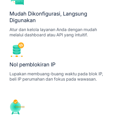
Mudah Dikonfigurasi, Langsung
Digunakan
Atur dan kelola layanan Anda dengan mudah
melalui dashboard atau API yang intuitif.
Nol pemblokiran IP
Lupakan membuang-buang waktu pada blok IP,
beli IP perumahan dan fokus pada wawasan.