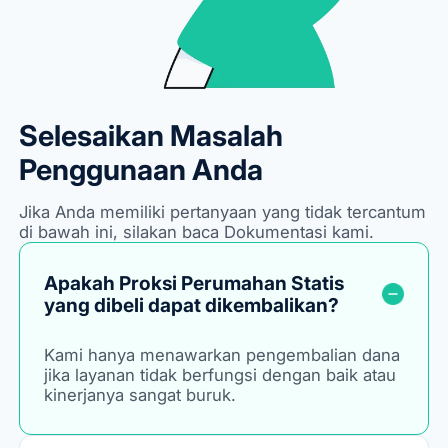
Selesaikan Masalah
Penggunaan Anda
Jika Anda memiliki pertanyaan yang tidak tercantum
di bawah ini, silakan baca Dokumentasi kami.
Apakah Proksi Perumahan Statis
yang dibeli dapat dikembalikan?
Kami hanya menawarkan pengembalian dana
jika layanan tidak berfungsi dengan baik atau
kinerjanya sangat buruk.