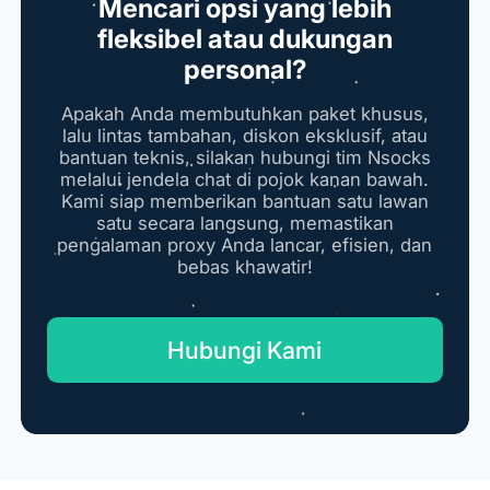
Mencari opsi yang lebih
fleksibel atau dukungan
personal?
Apakah Anda membutuhkan paket khusus,
lalu lintas tambahan, diskon eksklusif, atau
bantuan teknis, silakan hubungi tim Nsocks
melalui jendela chat di pojok kanan bawah.
Kami siap memberikan bantuan satu lawan
satu secara langsung, memastikan
pengalaman proxy Anda lancar, efisien, dan
bebas khawatir!
Hubungi Kami