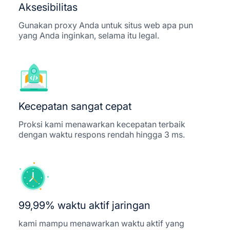
Aksesibilitas
Gunakan proxy Anda untuk situs web apa pun
yang Anda inginkan, selama itu legal.
Kecepatan sangat cepat
Proksi kami menawarkan kecepatan terbaik
dengan waktu respons rendah hingga 3 ms.
99,99% waktu aktif jaringan
kami mampu menawarkan waktu aktif yang