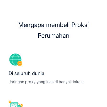
Mengapa membeli Proksi
Perumahan
Di seluruh dunia
Jaringan proxy yang luas di banyak lokasi.