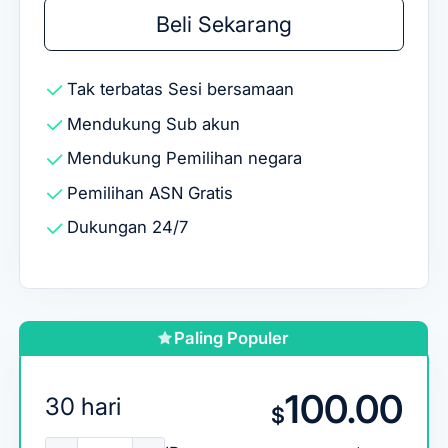
Beli Sekarang
Tak terbatas
Sesi bersamaan
Mendukung
Sub akun
Mendukung
Pemilihan negara
Pemilihan ASN Gratis
Dukungan 24/7
Paling Populer
100.00
30 hari
$