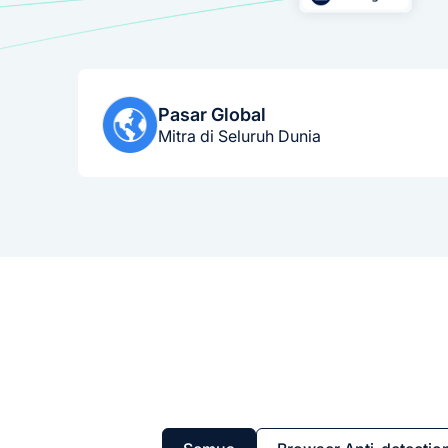
Pasar Global
Mitra di Seluruh Dunia