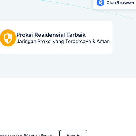
Proksi Residensial Terbaik
Jaringan Proksi yang Terpercaya & Aman