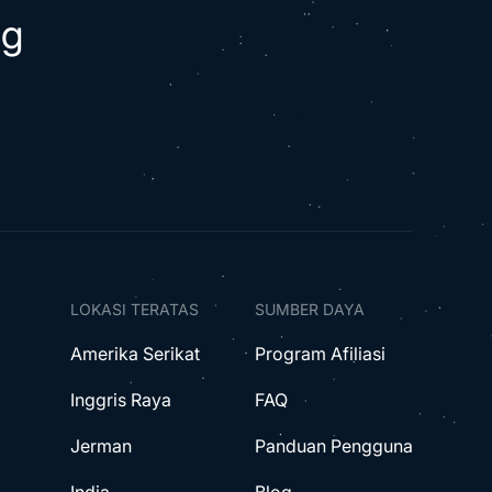
ng
LOKASI TERATAS
SUMBER DAYA
Amerika Serikat
Program Afiliasi
Inggris Raya
FAQ
Jerman
Panduan Pengguna