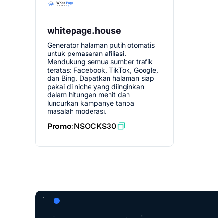
whitepage.house
Generator halaman putih otomatis
untuk pemasaran afiliasi.
Mendukung semua sumber trafik
teratas: Facebook, TikTok, Google,
dan Bing. Dapatkan halaman siap
pakai di niche yang diinginkan
dalam hitungan menit dan
luncurkan kampanye tanpa
masalah moderasi.
Promo:
NSOCKS30