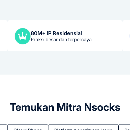
80M+ IP Residensial
Proksi besar dan terpercaya
Temukan Mitra Nsocks