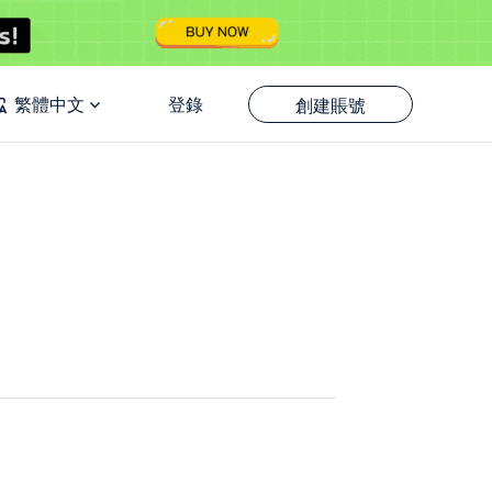
繁體中文
登錄
創建賬號