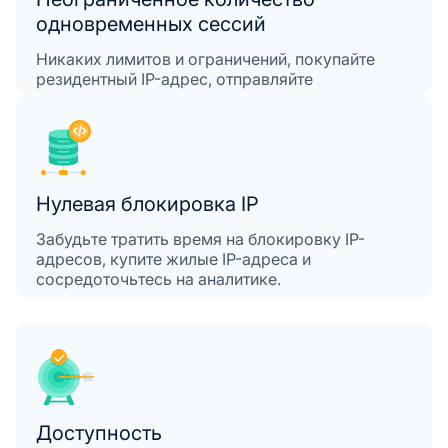
одновременных сессий
Никаких лимитов и ограничений, покупайте
резидентный IP-адрес, отправляйте
неограниченное количество одновременных
сеансов.
Нулевая блокировка IP
Забудьте тратить время на блокировку IP-
адресов, купите жилые IP-адреса и
сосредоточьтесь на аналитике.
Доступность