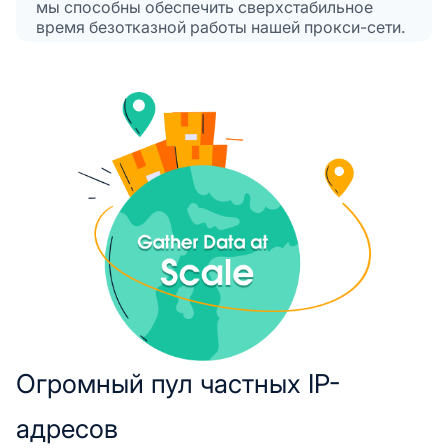
мы способны обеспечить сверхстабильное
время безотказной работы нашей прокси-сети.
Огромный пул частных IP-
адресов