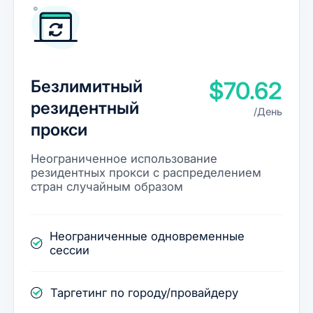
Безлимитный
$70.62
резидентный
/День
прокси
Неограниченное использование
резидентных прокси с распределением
стран случайным образом
Неограниченные одновременные
сессии
Таргетинг по городу/провайдеру