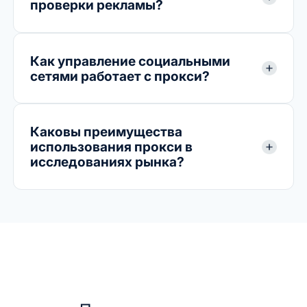
проверки рекламы?
Как управление социальными
сетями работает с прокси?
Каковы преимущества
использования прокси в
исследованиях рынка?