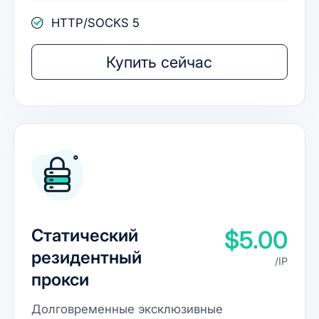
HTTP/SOCKS 5
Купить сейчас
Статический
$5.00
резидентный
/IP
прокси
Долговременные эксклюзивные