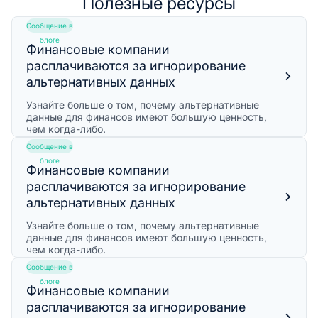
Полезные ресурсы
Сообщение в
блоге
Финансовые компании
расплачиваются за игнорирование
альтернативных данных
Узнайте больше о том, почему альтернативные
данные для финансов имеют большую ценность,
чем когда-либо.
Сообщение в
блоге
Финансовые компании
расплачиваются за игнорирование
альтернативных данных
Узнайте больше о том, почему альтернативные
данные для финансов имеют большую ценность,
чем когда-либо.
Сообщение в
блоге
Финансовые компании
расплачиваются за игнорирование