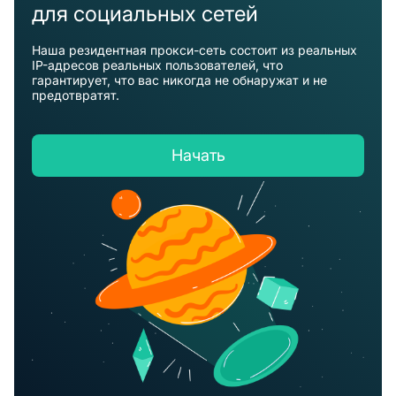
для социальных сетей
Наша резидентная прокси-сеть состоит из реальных
IP-адресов реальных пользователей, что
гарантирует, что вас никогда не обнаружат и не
предотвратят.
Начать