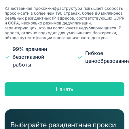
Качественная прокси-инфраструктура повышает скорость
прокси-сети в более чем 190 странах, более 80 миллионов
реальных резидентных IP-адресов, соответствующих GDPR
и CCPA, несколько режимов дедупликации,
гарантирующих, что вы используете недублирующиеся IP-
адреса, отлично подходят для уменьшения блокировки,
обхода аутентификации и неограниченного доступа
99% времени
Гибкое
безотказной
ценообразовани
работы
Начать
Выбирайте резидентные прокси