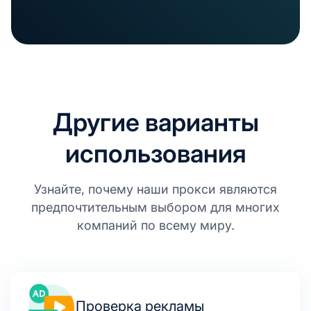
Другие варианты
использования
Узнайте, почему наши прокси являются
предпочтительным выбором для многих
компаний по всему миру.
Проверка рекламы