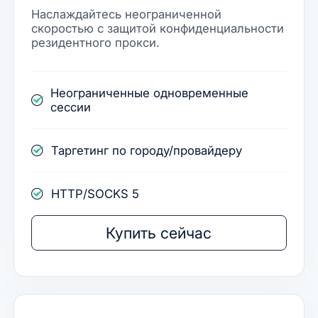
Наслаждайтесь неограниченной
скоростью с защитой конфиденциальности
резидентного прокси.
Неограниченные одновременные
сессии
Таргетинг по городу/провайдеру
HTTP/SOCKS 5
Купить сейчас