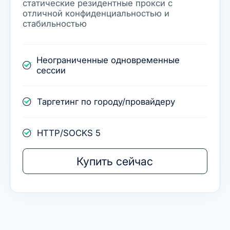
статические резидентные прокси с
отличной конфиденциальностью и
стабильностью
Неограниченные одновременные
сессии
Таргетинг по городу/провайдеру
HTTP/SOCKS 5
Купить сейчас