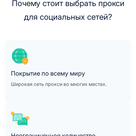
Почему стоит выбрать прокси
для социальных сетей?
Покрытие по всему миру
Широкая сеть прокси во многих местах.
Неограниченное количество