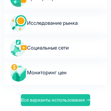
Исследование рынка
Социальные сети
Мониторинг цен
Все варианты использования