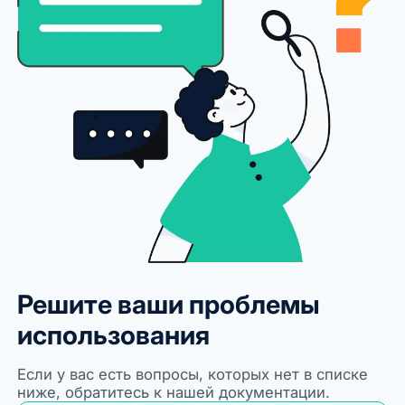
Решите ваши проблемы
использования
Если у вас есть вопросы, которых нет в списке
ниже, обратитесь к нашей документации.