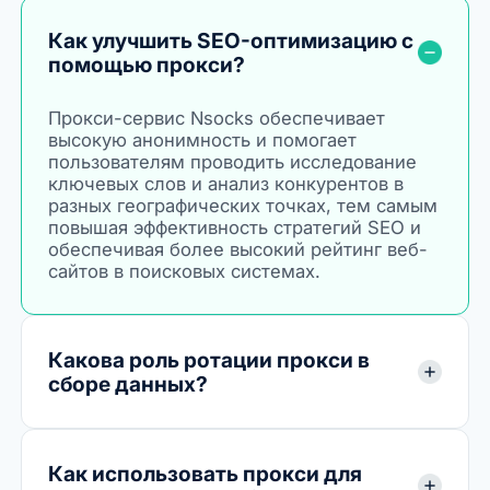
Как улучшить SEO-оптимизацию с
помощью прокси?
Прокси-сервис Nsocks обеспечивает
высокую анонимность и помогает
пользователям проводить исследование
ключевых слов и анализ конкурентов в
разных географических точках, тем самым
повышая эффективность стратегий SEO и
обеспечивая более высокий рейтинг веб-
сайтов в поисковых системах.
Какова роль ротации прокси в
сборе данных?
Как использовать прокси для