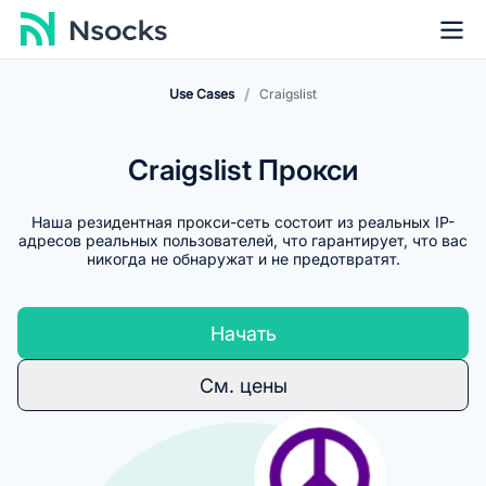
/
Use Cases
Craigslist
Craigslist Прокси
Наша резидентная прокси-сеть состоит из реальных IP-
адресов реальных пользователей, что гарантирует, что вас
никогда не обнаружат и не предотвратят.
Начать
См. цены