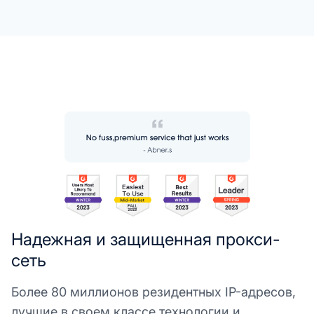
Надежная и защищенная прокси-
сеть
Более 80 миллионов резидентных IP-адресов,
лучшие в своем классе технологии и