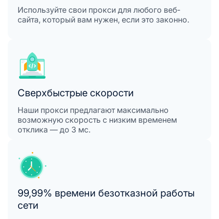
Используйте свои прокси для любого веб-
сайта, который вам нужен, если это законно.
Сверхбыстрые скорости
Наши прокси предлагают максимально
возможную скорость с низким временем
отклика — до 3 мс.
99,99% времени безотказной работы
сети