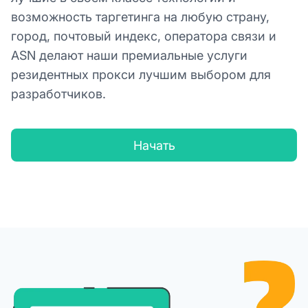
возможность таргетинга на любую страну,
город, почтовый индекс, оператора связи и
ASN делают наши премиальные услуги
резидентных прокси лучшим выбором для
разработчиков.
Начать