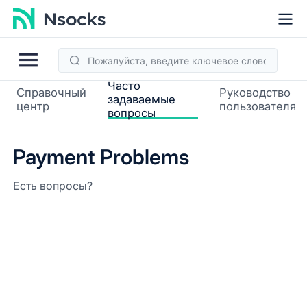
Часто
Справочный
Руководство
задаваемые
центр
пользователя
вопросы
Payment Problems
Есть вопросы?