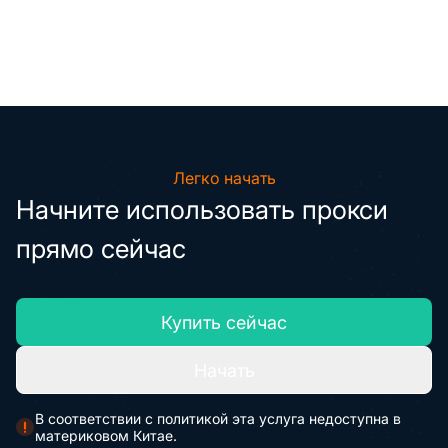
Легко начать
Начните использовать прокси
прямо сейчас
Купить сейчас
Начать
В соответствии с политикой эта услуга недоступна в
материковом Китае.