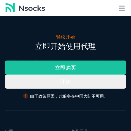
轻松开始
立即开始使用代理
立即购买
开始
由于政策原因，此服务在中国大陆不可用。