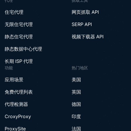
代理
抓取工具
住宅代理
网页抓取 API
无限住宅代理
SERP API
静态住宅代理
视频下载器 API
静态数据中心代理
长期 ISP 代理
功能
热门地区
应用场景
美国
免费代理列表
英国
代理检测器
德国
CroxyProxy
印度
ProxySite
法国