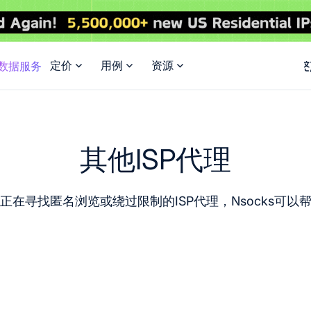
定价
用例
资源
I数据服务
其他ISP代理
正在寻找匿名浏览或绕过限制的ISP代理，Nsocks可以