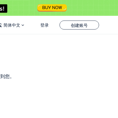
简体中文
登录
创建账号
帮到您。