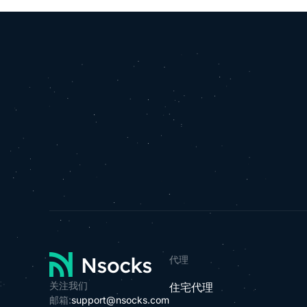
代理
关注我们
住宅代理
邮箱:
support@nsocks.com