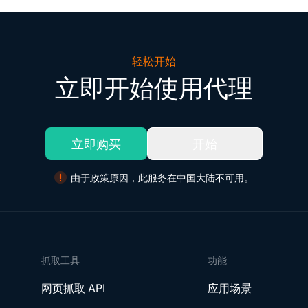
轻松开始
立即开始使用代理
立即购买
开始
由于政策原因，此服务在中国大陆不可用。
抓取工具
功能
网页抓取 API
应用场景