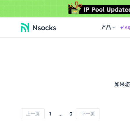
产品
A
如果您
上一页
下一页
1
...
0