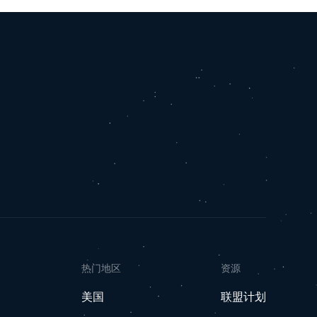
热门地区
资源
美国
联盟计划