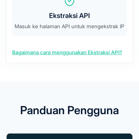
Ekstraksi API
Masuk ke halaman API untuk mengekstrak IP
Bagaimana cara menggunakan Ekstraksi API?
Panduan Pengguna