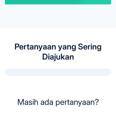
Pertanyaan yang Sering
Diajukan
Masih ada pertanyaan?