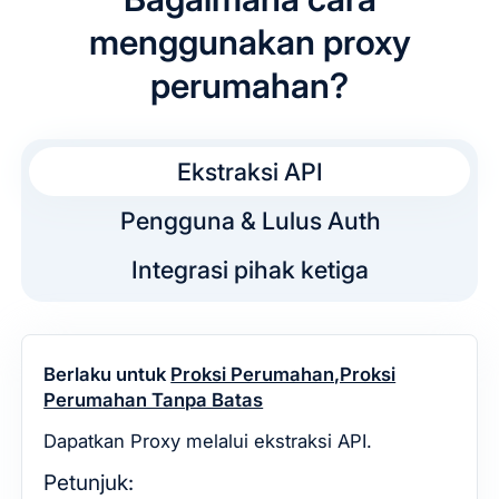
menggunakan proxy
perumahan?
Ekstraksi API
Pengguna & Lulus Auth
Integrasi pihak ketiga
Berlaku untuk
Proksi Perumahan,Proksi
Perumahan Tanpa Batas
Dapatkan Proxy melalui ekstraksi API.
Petunjuk: