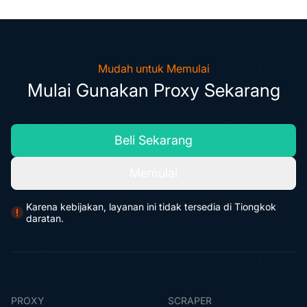
Mudah untuk Memulai
Mulai Gunakan Proxy Sekarang
Beli Sekarang
Memulai
Karena kebijakan, layanan ini tidak tersedia di Tiongkok
daratan.
PROXY
SCRAPER