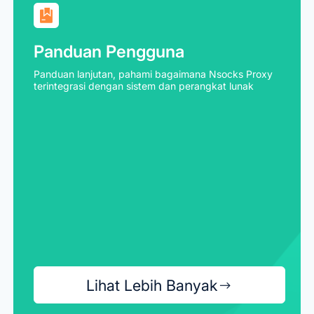
Panduan Pengguna
Panduan lanjutan, pahami bagaimana Nsocks Proxy
terintegrasi dengan sistem dan perangkat lunak
Lihat Lebih Banyak