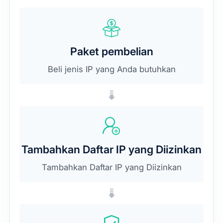
Paket pembelian
Beli jenis IP yang Anda butuhkan
Tambahkan Daftar IP yang Diizinkan
Tambahkan Daftar IP yang Diizinkan