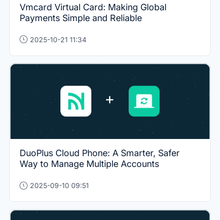
Vmcard Virtual Card: Making Global
Payments Simple and Reliable
2025-10-21 11:34
DuoPlus Cloud Phone: A Smarter, Safer
Way to Manage Multiple Accounts
2025-09-10 09:51