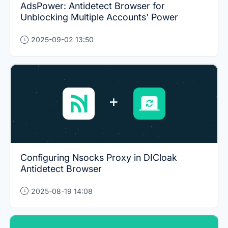
AdsPower: Antidetect Browser for
Unblocking Multiple Accounts' Power
2025-09-02 13:50
Configuring Nsocks Proxy in DICloak
Antidetect Browser
2025-08-19 14:08