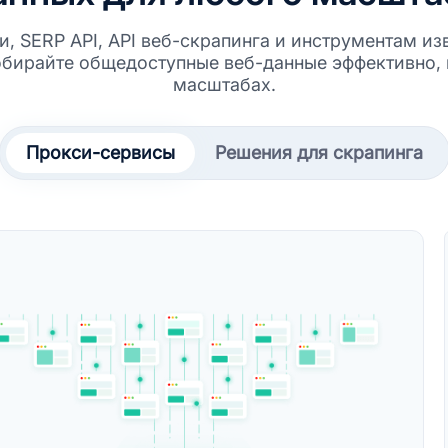
и, SERP API, API веб-скрапинга и инструментам и
обирайте общедоступные веб-данные эффективно, 
масштабах.
Прокси-сервисы
Решения для скрапинга