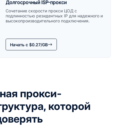
Долгосрочный ISP-прокси
Сочетание скорости прокси ЦОД с
подлинностью резидентных IP для надежного и
высокопроизводительного подключения.
Начать с $0.27/GB
ная прокси-
руктура, которой
доверять