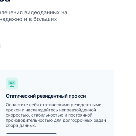
звлечения видеоданных на
надежно и в больших
Статический резидентный прокси
Оснастите себя статическими резидентными
прокси и наслаждайтесь непревзойденной
скоростью, стабильностью и постоянной
производительностью для долгосрочных задач
сбора данных.