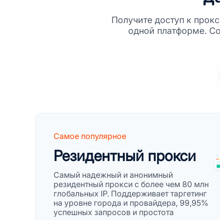
Получите доступ к прокс
одной платформе. С
Самое популярное
Резидентный прокси
Самый надежный и анонимный
резидентный прокси с более чем 80 млн
глобальных IP. Поддерживает таргетинг
на уровне города и провайдера, 99,95%
успешных запросов и простота