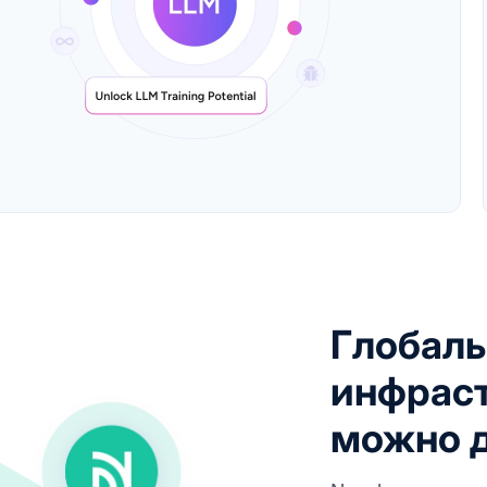
Глобаль
инфраст
можно 