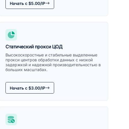
Начать с $5.00/IP
Статический прокси ЦОД
Высокоскоростные и стабильные выделенные
прокси центров обработки данных с низкой
задержкой и надежной производительностью в
больших масштабах.
Начать с $3.00/IP