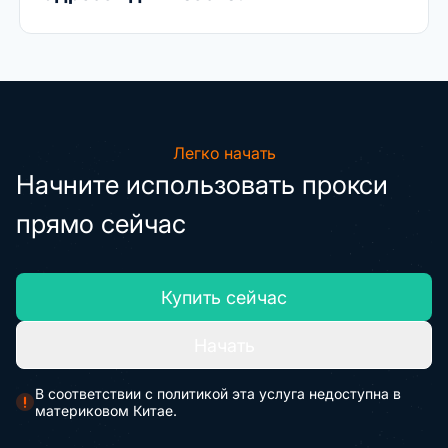
Легко начать
Начните использовать прокси
прямо сейчас
Купить сейчас
Начать
В соответствии с политикой эта услуга недоступна в
материковом Китае.