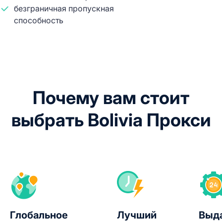
безграничная пропускная
способность
Почему вам стоит
выбрать Bolivia Прокси
Глобальное
Лучший
Выд