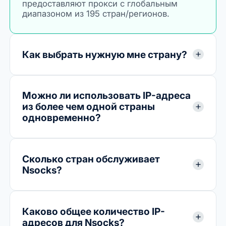
предоставляют прокси с глобальным
диапазоном из 195 стран/регионов.
Как выбрать нужную мне страну?
Можно ли использовать IP-адреса
из более чем одной страны
одновременно?
Сколько стран обслуживает
Nsocks?
Каково общее количество IP-
адресов для Nsocks?