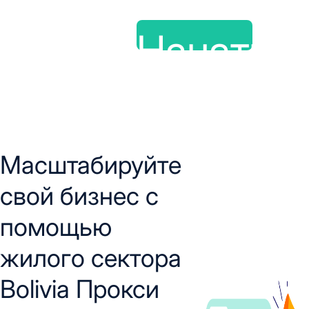
Начать
Масштабируйте
свой бизнес с
помощью
жилого сектора
Bolivia Прокси