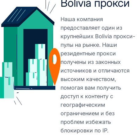
Bolivia прокси
Наша компания
предоставляет один из
крупнейших Bolivia прокси-
пулы на рынке. Наши
резидентные прокси
получены из законных
источников и отличаются
высоким качеством,
помогая вам получить
доступ к контенту с
географическим
ограничением и без
проблем избежать
блокировки по IP.