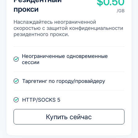
$0.50
прокси
/GB
Наслаждайтесь неограниченной
скоростью с защитой конфиденциальности
резидентного прокси.
Неограниченные одновременные
сессии
Таргетинг по городу/провайдеру
HTTP/SOCKS 5
Купить сейчас