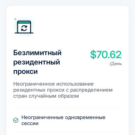
Безлимитный
$70.62
резидентный
/День
прокси
Неограниченное использование
резидентных прокси с распределением
стран случайным образом
Неограниченные одновременные
сессии