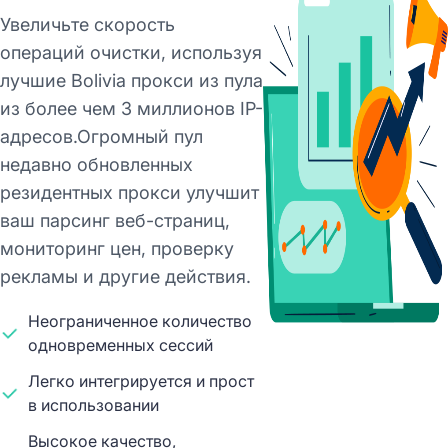
Увеличьте скорость
операций очистки, используя
лучшие Bolivia прокси из пула
из более чем 3 миллионов IP-
адресов.Огромный пул
недавно обновленных
резидентных прокси улучшит
ваш парсинг веб-страниц,
мониторинг цен, проверку
рекламы и другие действия.
Неограниченное количество
одновременных сессий
Легко интегрируется и прост
в использовании
Высокое качество,