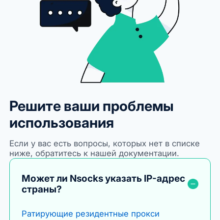
Решите ваши проблемы
использования
Если у вас есть вопросы, которых нет в списке
ниже, обратитесь к нашей документации.
Может ли Nsocks указать IP-адрес
страны?
Ратирующие резидентные прокси