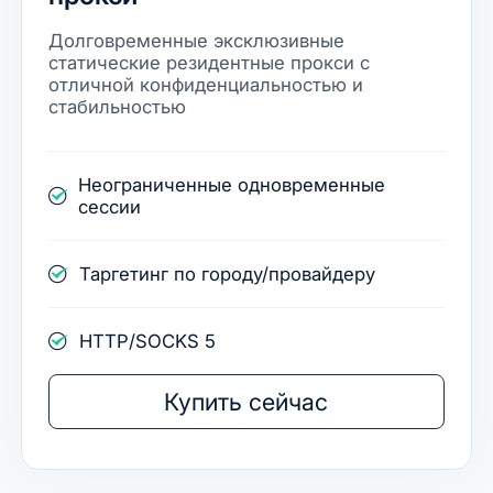
Долговременные эксклюзивные
статические резидентные прокси с
отличной конфиденциальностью и
стабильностью
Неограниченные одновременные
сессии
Таргетинг по городу/провайдеру
HTTP/SOCKS 5
Купить сейчас