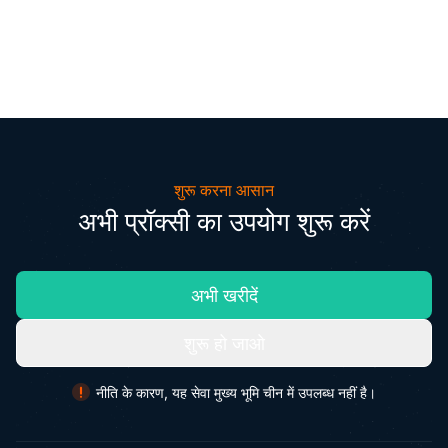
शुरू करना आसान
अभी प्रॉक्सी का उपयोग शुरू करें
अभी खरीदें
शुरू हो जाओ
नीति के कारण, यह सेवा मुख्य भूमि चीन में उपलब्ध नहीं है।