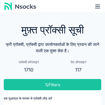
मुफ़्त प्रॉक्सी सूची
फ्री प्रॉक्सी, प्रॉक्सी द्वारा उपयोगकर्ताओं के लिए प्रदान की जाने
वाली एक मुफ्त सेवा है।
प्रॉक्सी ऑनलाइन
देश ऑनलाइन
1710
117
Filters
एक यूआरएल के माध्यम से प्रॉक्सी लोड करें