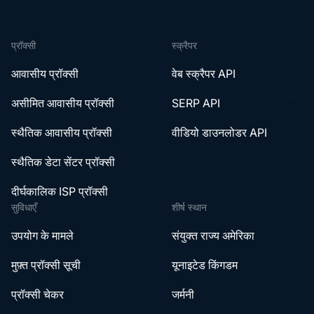
प्रॉक्सी
स्क्रैपर
आवासीय प्रॉक्सी
वेब स्क्रैपर API
असीमित आवासीय प्रॉक्सी
SERP API
स्थैतिक आवासीय प्रॉक्सी
वीडियो डाउनलोडर API
स्थैतिक डेटा सेंटर प्रॉक्सी
दीर्घकालिक ISP प्रॉक्सी
सुविधाएँ
शीर्ष स्थान
उपयोग के मामले
संयुक्त राज्य अमेरिका
मुफ़्त प्रॉक्सी सूची
यूनाइटेड किंगडम
प्रॉक्सी चेकर
जर्मनी