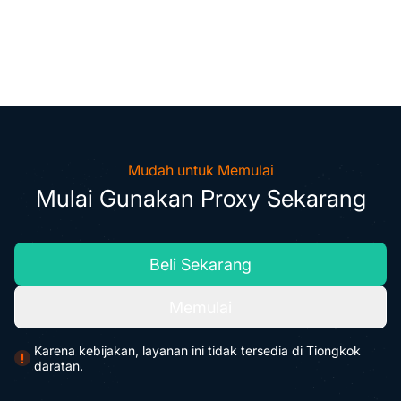
Mudah untuk Memulai
Mulai Gunakan Proxy Sekarang
Beli Sekarang
Memulai
Karena kebijakan, layanan ini tidak tersedia di Tiongkok
daratan.