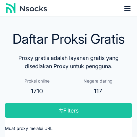
Daftar Proksi Gratis
Proxy gratis adalah layanan gratis yang
disediakan Proxy untuk pengguna.
Proksi online
Negara daring
1710
117
Filters
Muat proxy melalui URL