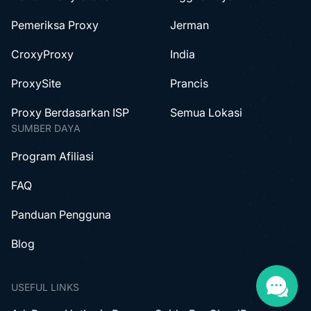
Pemeriksa Proxy
Jerman
CroxyProxy
India
ProxySite
Prancis
Proxy Berdasarkan ISP
Semua Lokasi
SUMBER DAYA
Program Afiliasi
FAQ
Panduan Pengguna
Blog
USEFUL LINKS