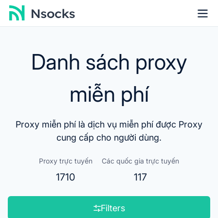
Danh sách proxy
miễn phí
Proxy miễn phí là dịch vụ miễn phí được Proxy
cung cấp cho người dùng.
Proxy trực tuyến
Các quốc gia trực tuyến
1710
117
Filters