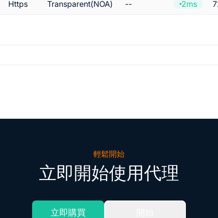
2ms
Https
Transparent(NOA)
--
輕鬆開始
立即開始使用代理
立即購買
開始