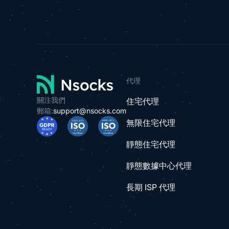
代理
關注我們
住宅代理
郵箱:
support@nsocks.com
無限住宅代理
靜態住宅代理
靜態數據中心代理
長期 ISP 代理