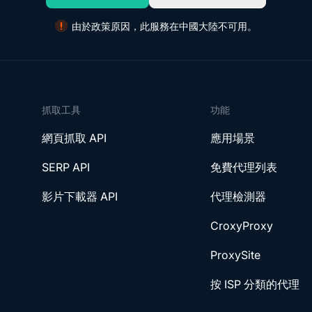
由於政策原因，此服務在中國大陸不可用。
抓取工具
功能
網頁抓取 API
應用場景
SERP API
免費代理列表
影片下載器 API
代理檢測器
CroxyProxy
ProxySite
按 ISP 分類的代理