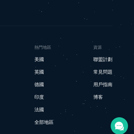
熱門地區
資源
美國
聯盟計劃
英國
常見問題
德國
用戶指南
印度
博客
法國
全部地區