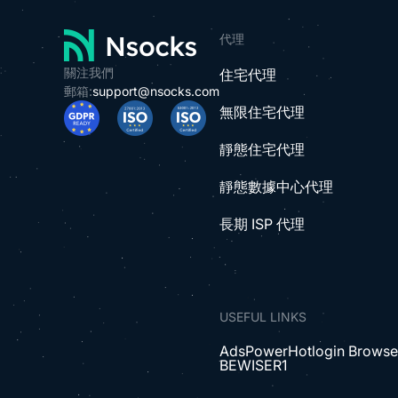
代理
關注我們
住宅代理
郵箱:
support@nsocks.com
無限住宅代理
靜態住宅代理
靜態數據中心代理
長期 ISP 代理
USEFUL LINKS
AdsPower
Hotlogin Browse
BEWISER1