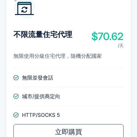
不限流量住宅代理
$70.62
/天
無限使用分級住宅代理，隨機分配國家
無限並發會話
城市/提供商定向
HTTP/SOCKS 5
立即購買