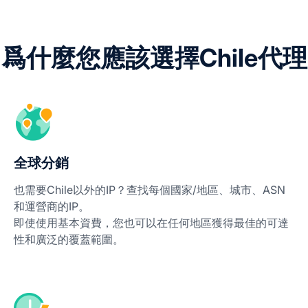
爲什麼您應該選擇Chile代理
全球分銷
也需要Chile以外的IP？查找每個國家/地區、城市、ASN
和運營商的IP。
即使使用基本資費，您也可以在任何地區獲得最佳的可達
性和廣泛的覆蓋範圍。