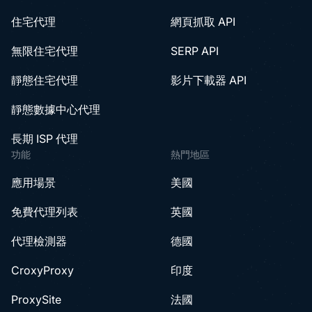
住宅代理
網頁抓取 API
無限住宅代理
SERP API
靜態住宅代理
影片下載器 API
靜態數據中心代理
長期 ISP 代理
功能
熱門地區
應用場景
美國
免費代理列表
英國
代理檢測器
德國
CroxyProxy
印度
ProxySite
法國