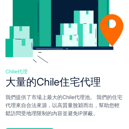
Chile代理
大量的Chile住宅代理
我們提供了市場上最大的Chile代理池。 我們的住宅
代理來自合法來源，以高質量脫穎而出，幫助您輕
鬆訪問受地理限制的內容並避免IP屏蔽。