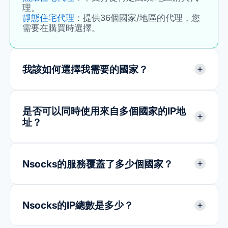
理。
靜態住宅代理
：提供36個國家/地區的代理，您
需要在購買時選擇。
我該如何選擇我需要的國家？
是否可以同時使用來自多個國家的IP地
址？
Nsocks的服務覆蓋了多少個國家？
Nsocks的IP總數是多少？