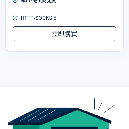
城市/提供商定向
HTTP/SOCKS 5
立即購買