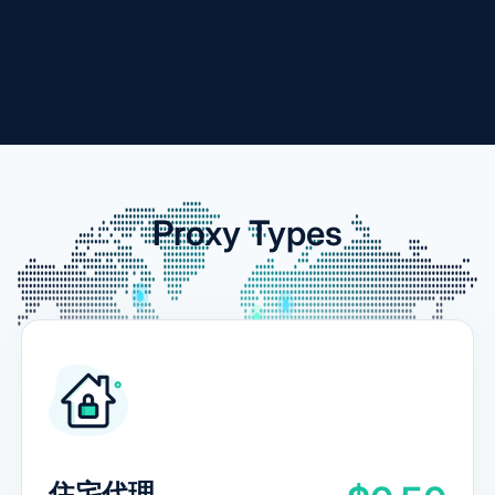
Proxy Types
住宅代理