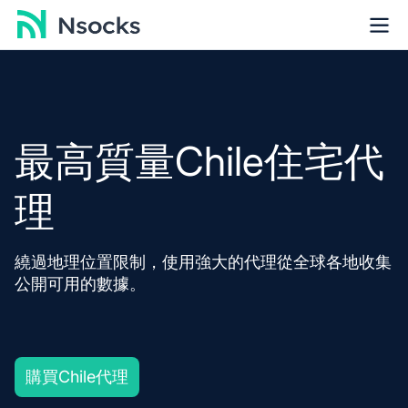
最高質量Chile住宅代
理
繞過地理位置限制，使用強大的代理從全球各地收集
公開可用的數據。
購買Chile代理