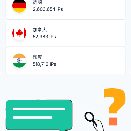
德國
2,603,654 IPs
加拿大
52,983 IPs
印度
518,712 IPs