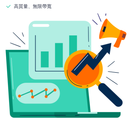
高質量、無限帶寬