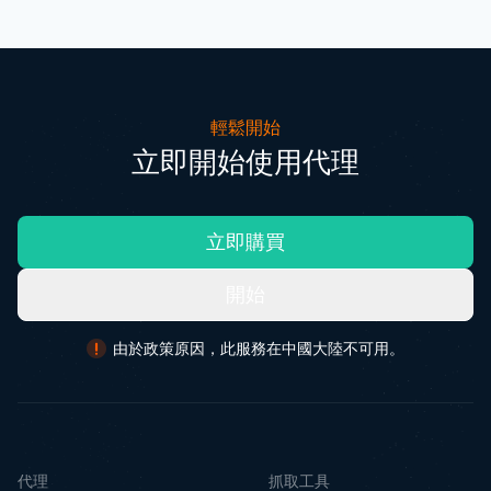
輕鬆開始
立即開始使用代理
立即購買
開始
由於政策原因，此服務在中國大陸不可用。
代理
抓取工具