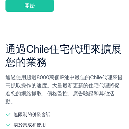
開始
通過Chile住宅代理來擴展
您的業務
通過使用超過8000萬個IP池中最佳的Chile代理來提
高抓取操作的速度。大量最新更新的住宅代理將促
進您的網絡抓取、價格監控、廣告驗證和其他活
動。
無限制的併發會話
易於集成和使用