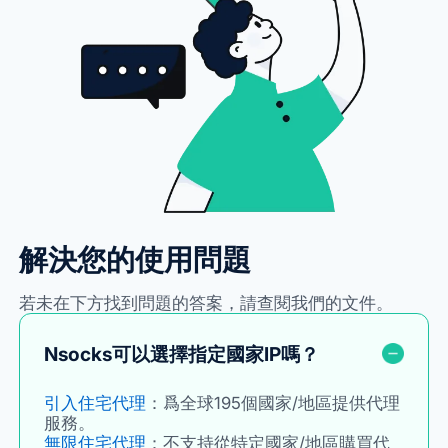
解決您的使用問題
若未在下方找到問題的答案，請查閱我們的文件。
Nsocks可以選擇指定國家IP嗎？
引入住宅代理
：爲全球195個國家/地區提供代理
服務。
無限住宅代理
：不支持從特定國家/地區購買代