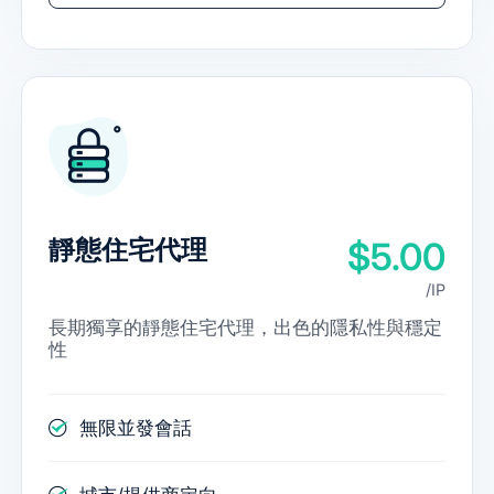
靜態住宅代理
$5.00
/IP
長期獨享的靜態住宅代理，出色的隱私性與穩定
性
無限並發會話