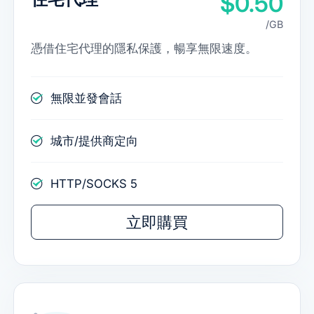
$0.50
/GB
憑借住宅代理的隱私保護，暢享無限速度。
無限並發會話
城市/提供商定向
HTTP/SOCKS 5
立即購買