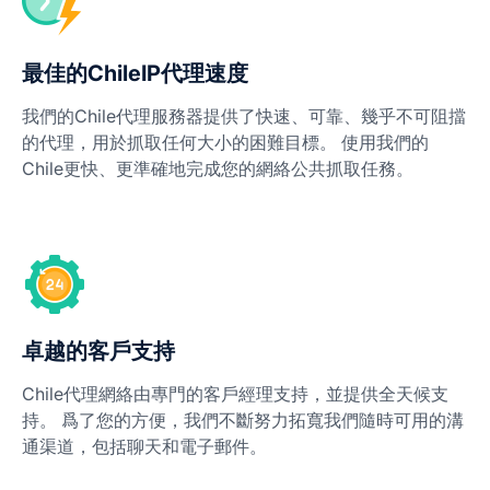
最佳的ChileIP代理速度
我們的Chile代理服務器提供了快速、可靠、幾乎不可阻擋
的代理，用於抓取任何大小的困難目標。 使用我們的
Chile更快、更準確地完成您的網絡公共抓取任務。
卓越的客戶支持
Chile代理網絡由專門的客戶經理支持，並提供全天候支
持。 爲了您的方便，我們不斷努力拓寬我們隨時可用的溝
通渠道，包括聊天和電子郵件。