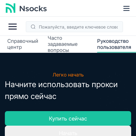
Часто
Справочный
Руководство
задаваемые
центр
пользователя
вопросы
Легко начать
Начните использовать прокси
прямо сейчас
Купить сейчас
Начать