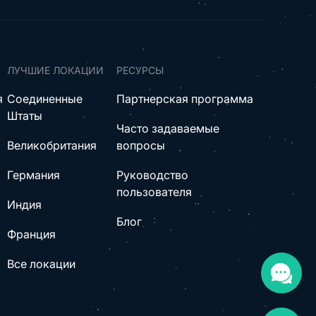
ЛУЧШИЕ ЛОКАЦИИ
РЕСУРСЫ
я
Соединенные
Партнерская программа
Штаты
Часто задаваемые
Великобритания
вопросы
Германия
Руководство
пользователя
Индия
Блог
Франция
Все локации