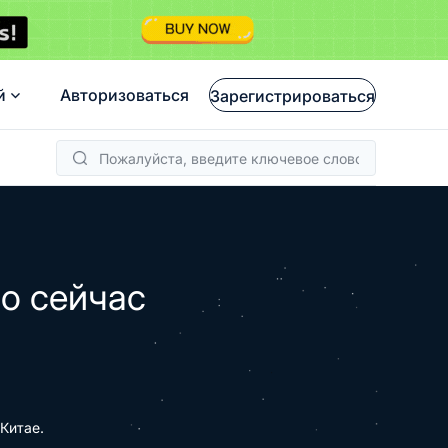
й
Авторизоваться
Зарегистрироваться
о сейчас
Китае.