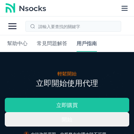
幫助中心
常見問題解答
用戶指南
輕鬆開始
立即開始使用代理
立即購買
開始