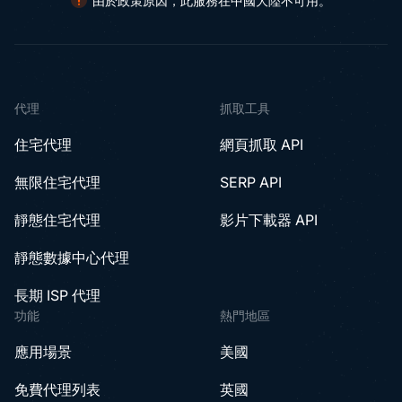
由於政策原因，此服務在中國大陸不可用。
代理
抓取工具
住宅代理
網頁抓取 API
無限住宅代理
SERP API
靜態住宅代理
影片下載器 API
靜態數據中心代理
長期 ISP 代理
功能
熱門地區
應用場景
美國
免費代理列表
英國