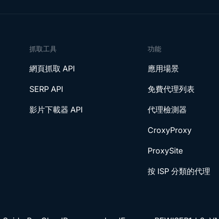
抓取工具
功能
網頁抓取 API
應用場景
SERP API
免費代理列表
影片下載器 API
代理檢測器
CroxyProxy
ProxySite
按 ISP 分類的代理