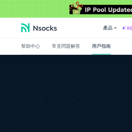
產品
A
幫助中心
常見問題解答
用戶指南