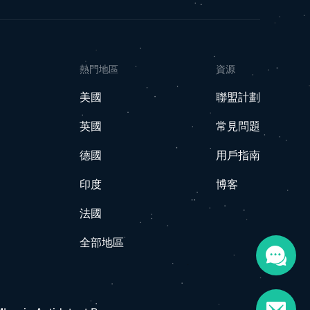
熱門地區
資源
美國
聯盟計劃
英國
常見問題
德國
用戶指南
印度
博客
法國
全部地區