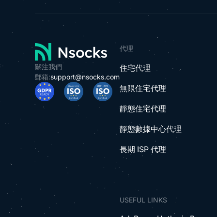
代理
關注我們
住宅代理
郵箱:
support@nsocks.com
無限住宅代理
靜態住宅代理
靜態數據中心代理
長期 ISP 代理
USEFUL LINKS