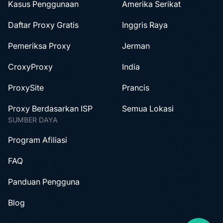
Kasus Penggunaan
Amerika Serikat
Daftar Proxy Gratis
Inggris Raya
Pemeriksa Proxy
Jerman
CroxyProxy
India
ProxySite
Prancis
Proxy Berdasarkan ISP
Semua Lokasi
SUMBER DAYA
Program Afiliasi
FAQ
Panduan Pengguna
Blog