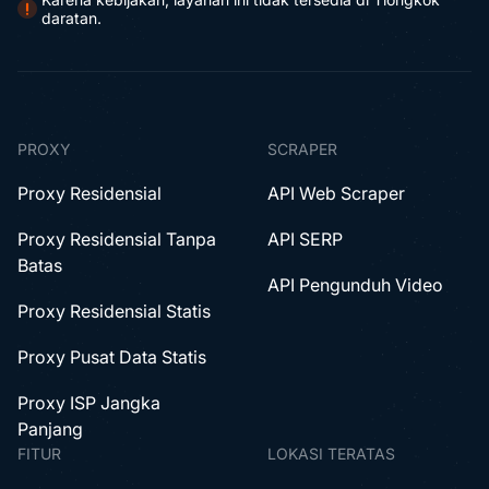
daratan.
PROXY
SCRAPER
Proxy Residensial
API Web Scraper
Proxy Residensial Tanpa
API SERP
Batas
API Pengunduh Video
Proxy Residensial Statis
Proxy Pusat Data Statis
Proxy ISP Jangka
Panjang
FITUR
LOKASI TERATAS