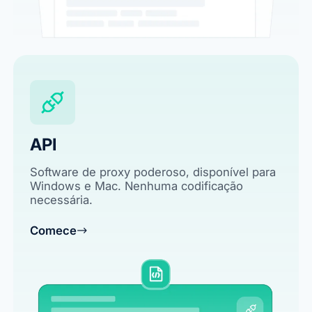
API
Software de proxy poderoso, disponível para
Windows e Mac. Nenhuma codificação
necessária.
Comece