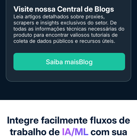
Visite nossa Central de Blogs
Leia artigos detalhados sobre proxies,
scrapers e insights exclusivos do setor. De
todas as informações técnicas necessárias do
produto para encontrar valiosos tutoriais de
coleta de dados públicos e recursos úteis.
Saiba maisBlog
Integre facilmente fluxos de
trabalho de
IA/ML
com sua