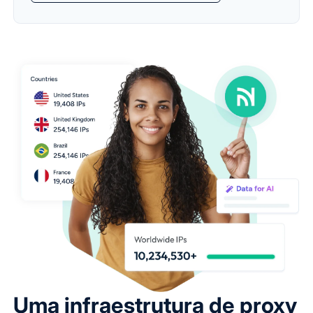
Uma infraestrutura de proxy