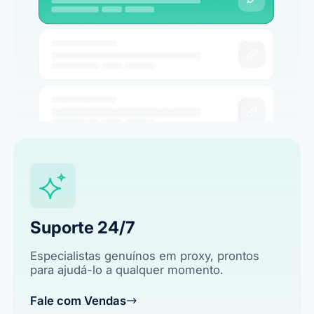
Suporte 24/7
Especialistas genuínos em proxy, prontos
para ajudá-lo a qualquer momento.
Fale com Vendas