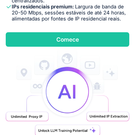
centralizados.
IPs residenciais premium:
Largura de banda de
20-50 Mbps, sessões estáveis de até 24 horas,
alimentadas por fontes de IP residencial reais.
Comece