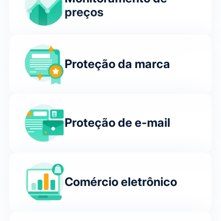
preços
Proteção da marca
Proteção de e-mail
Comércio eletrônico