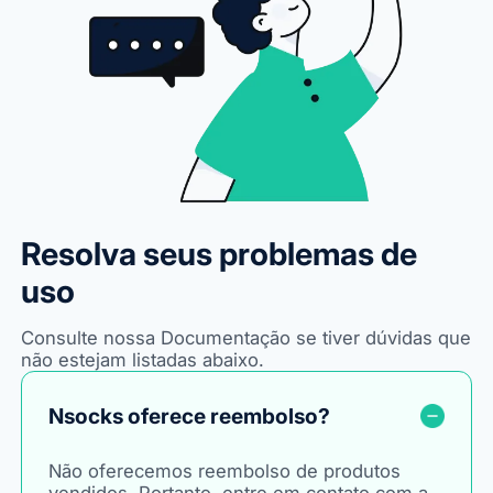
Resolva seus problemas de
uso
Consulte nossa Documentação se tiver dúvidas que
não estejam listadas abaixo.