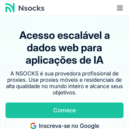
Acesso escalável a
dados web para
aplicações de IA
A NSOCKS é sua provedora profissional de
proxies. Use proxies móveis e residenciais de
alta qualidade no mundo inteiro e alcance seus
objetivos.
Comece
Inscreva-se no Google