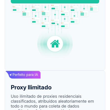
Perfeito para IA
Proxy Ilimitado
Uso ilimitado de proxies residenciais
classificados, atribuídos aleatoriamente em
todo o mundo para coleta de dados