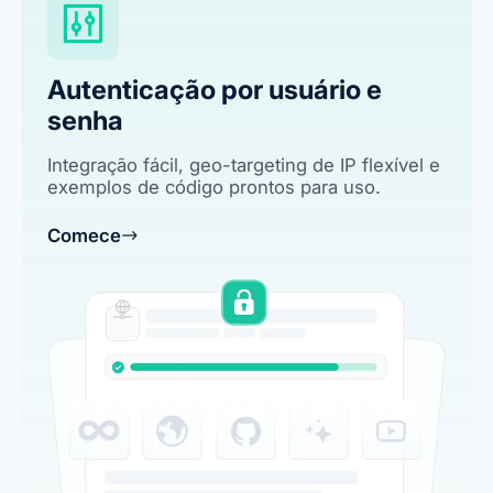
Autenticação por usuário e
senha
Integração fácil, geo-targeting de IP flexível e
exemplos de código prontos para uso.
Comece