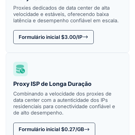
Proxies dedicados de data center de alta
velocidade e estáveis, oferecendo baixa
latência e desempenho confiável em escala.
Formulário inicial $3.00/IP
Proxy ISP de Longa Duração
Combinando a velocidade dos proxies de
data center com a autenticidade dos IPs
residenciais para conectividade confiável e
de alto desempenho.
Formulário inicial $0.27/GB