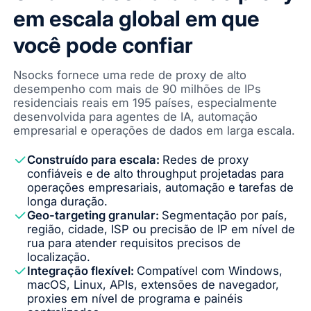
em escala global em que
você pode confiar
Nsocks fornece uma rede de proxy de alto
desempenho com mais de 90 milhões de IPs
residenciais reais em 195 países, especialmente
desenvolvida para agentes de IA, automação
empresarial e operações de dados em larga escala.
Construído para escala:
Redes de proxy
confiáveis e de alto throughput projetadas para
operações empresariais, automação e tarefas de
longa duração.
Geo-targeting granular:
Segmentação por país,
região, cidade, ISP ou precisão de IP em nível de
rua para atender requisitos precisos de
localização.
Integração flexível:
Compatível com Windows,
macOS, Linux, APIs, extensões de navegador,
proxies em nível de programa e painéis