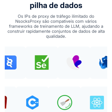
pilha de dados
Os IPs de proxy de tráfego ilimitado do
NsocksProxy são compatíveis com vários
frameworks de treinamento de LLM, ajudando a
construir rapidamente conjuntos de dados de alta
qualidade.