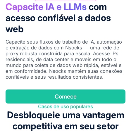
Capacite IA e LLMs
com
acesso confiável a dados
web
Capacite seus fluxos de trabalho de IA, automação
e extração de dados com Nsocks — uma rede de
proxy robusta construída para escala. Acesse IPs
residenciais, de data center e móveis em todo o
mundo para coleta de dados web rápida, estável e
em conformidade. Nsocks mantém suas conexões
confiáveis e seus resultados consistentes.
Comece
Casos de uso populares
Desbloqueie uma vantagem
competitiva em seu setor