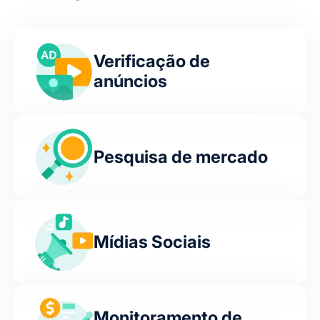
Verificação de
anúncios
Pesquisa de mercado
Mídias Sociais
Monitoramento de