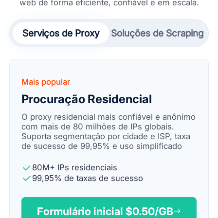
web de forma eficiente, confiável e em escala.
Serviços de Proxy
Soluções de Scraping
Mais popular
Procuração Residencial
O proxy residencial mais confiável e anônimo
com mais de 80 milhões de IPs globais.
Suporta segmentação por cidade e ISP, taxa
de sucesso de 99,95% e uso simplificado
80M+ IPs residenciais
99,95% de taxas de sucesso
Formulário inicial $
0.50
/GB