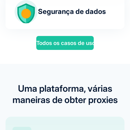
Segurança de dados
Todos os casos de uso
Uma plataforma, várias
maneiras de obter proxies