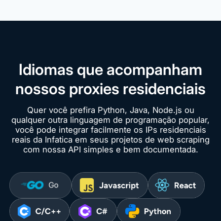
Idiomas que acompanham
nossos proxies residenciais
Quer você prefira Python, Java, Node.js ou
qualquer outra linguagem de programação popular,
você pode integrar facilmente os IPs residenciais
reais da Infatica em seus projetos de web scraping
com nossa API simples e bem documentada.