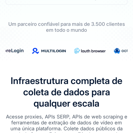
Um parceiro confiável para mais de 3.500 clientes
em todo o mundo
Infraestrutura completa de
coleta de dados para
qualquer escala
Acesse proxies, APIs SERP, APIs de web scraping e
ferramentas de extração de dados de vídeo em
uma única plataforma. Colete dados públicos da