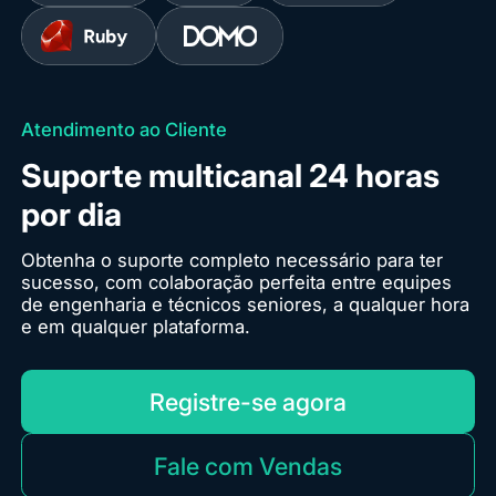
Atendimento ao Cliente
Suporte multicanal 24 horas
por dia
Obtenha o suporte completo necessário para ter
sucesso, com colaboração perfeita entre equipes
de engenharia e técnicos seniores, a qualquer hora
e em qualquer plataforma.
Registre-se agora
Fale com Vendas