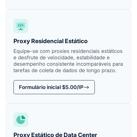
Proxy Residencial Estático
Equipe-se com proxies residenciais estáticos
e desfrute de velocidade, estabilidade e
desempenho consistente incomparáveis para
tarefas de coleta de dados de longo prazo.
Formulário inicial $5.00/IP
Proxy Estático de Data Center