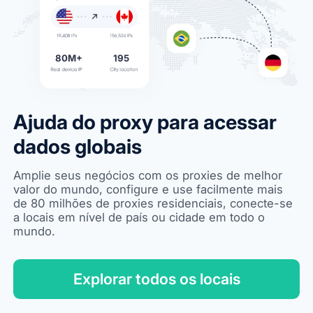
80M+
195
Ajuda do proxy para acessar
dados globais
Amplie seus negócios com os proxies de melhor
valor do mundo, configure e use facilmente mais
de 80 milhões de proxies residenciais, conecte-se
a locais em nível de país ou cidade em todo o
mundo.
Explorar todos os locais